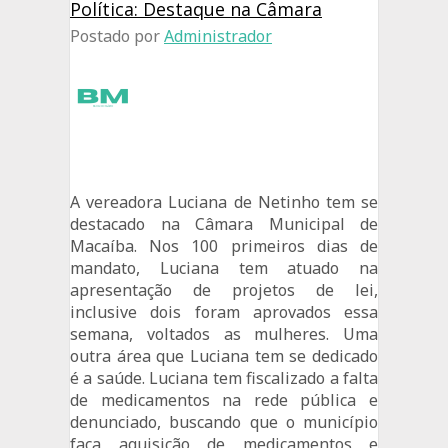
Política: Destaque na Câmara
Postado por
Administrador
A vereadora Luciana de Netinho tem se
destacado na Câmara Municipal de
Macaíba. Nos 100 primeiros dias de
mandato, Luciana tem atuado na
apresentação de projetos de lei,
inclusive dois foram aprovados essa
semana, voltados as mulheres. Uma
outra área que Luciana tem se dedicado
é a saúde. Luciana tem fiscalizado a falta
de medicamentos na rede pública e
denunciado, buscando que o município
faça aquisição de medicamentos e