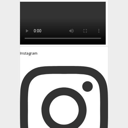
Instagram