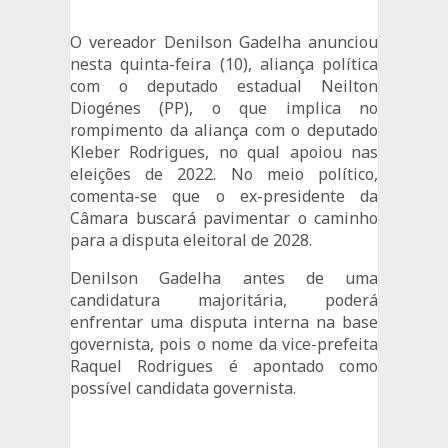
O vereador Denilson Gadelha anunciou
nesta quinta-feira (10), aliança política
com o deputado estadual Neilton
Diogénes (PP), o que implica no
rompimento da aliança com o deputado
Kleber Rodrigues, no qual apoiou nas
eleições de 2022. No meio político,
comenta-se que o ex-presidente da
Câmara buscará pavimentar o caminho
para a disputa eleitoral de 2028.
Denilson Gadelha antes de uma
candidatura majoritária, poderá
enfrentar uma disputa interna na base
governista, pois o nome da vice-prefeita
Raquel Rodrigues é apontado como
possível candidata governista.