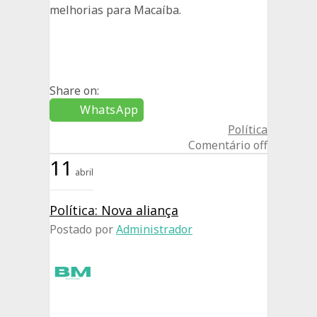
melhorias para Macaíba.
Share on:
WhatsApp
Política
Comentário off
11
abril
Política: Nova aliança
Postado por
Administrador