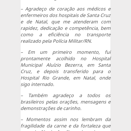
– Agradeço de coração aos médicos e
enfermeiros dos hospitais de Santa Cruz
e de Natal, que me atenderam com
rapidez, dedicação e competência, bem
como a eficiência no transporte
realizado pela Polícia Militar/RN.
– Em um primeiro momento, fui
prontamente acolhido no Hospital
Municipal Aluízio Bezerra, em Santa
Cruz, e depois transferido para o
Hospital Rio Grande, em Natal, onde
sigo internado.
– Também agradeço a todos os
brasileiros pelas orações, mensagens e
demonstrações de carinho.
– Momentos assim nos lembram da
fragilidade da carne e da fortaleza que