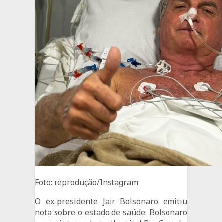
Foto: reprodução/Instagram
O ex-presidente Jair Bolsonaro emitiu
nota sobre o estado de saúde. Bolsonaro