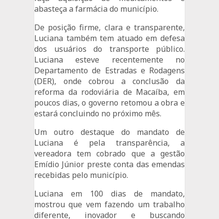
abasteça a farmácia do município.
De posição firme, clara e transparente,
Luciana também tem atuado em defesa
dos usuários do transporte público.
Luciana esteve recentemente no
Departamento de Estradas e Rodagens
(DER), onde cobrou a conclusão da
reforma da rodoviária de Macaíba, em
poucos dias, o governo retomou a obra e
estará concluindo no próximo mês.
Um outro destaque do mandato de
Luciana é pela transparência, a
vereadora tem cobrado que a gestão
Emídio Júnior preste conta das emendas
recebidas pelo município.
Luciana em 100 dias de mandato,
mostrou que vem fazendo um trabalho
diferente, inovador e buscando