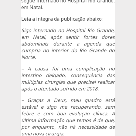
segue internado no Hospital Rio Grande,
em Natal.
Leia a íntegra da publicação abaixo:
Sigo internado no Hospital Rio Grande,
em Natal, após sentir fortes dores
abdominais durante a agenda que
cumpria no interior do Rio Grande do
Norte.
– A causa foi uma complicação no
intestino delgado, consequência das
múltiplas cirurgias que precisei realizar
após o atentado sofrido em 2018.
– Graças a Deus, meu quadro está
estável e sigo me recuperando, sem
febre e com boa evolução clínica. A
última informação que temos é de que,
por enquanto, não há necessidade de
uma nova cirurgia.