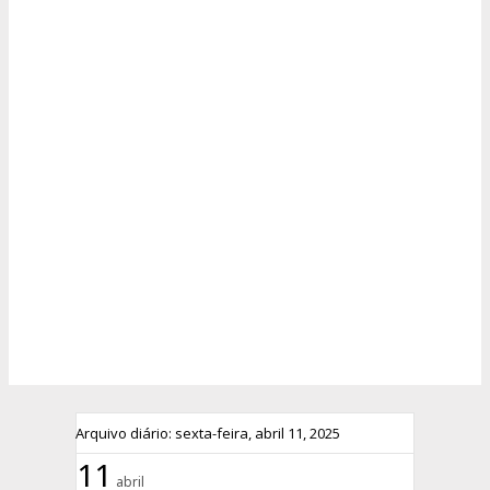
Arquivo diário: sexta-feira, abril 11, 2025
11
abril