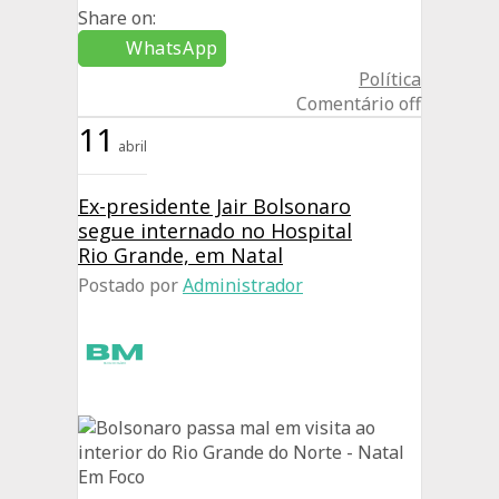
Share on:
WhatsApp
Política
Comentário off
11
abril
Ex-presidente Jair Bolsonaro
segue internado no Hospital
Rio Grande, em Natal
Postado por
Administrador