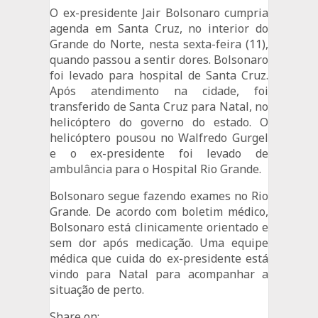
O ex-presidente Jair Bolsonaro cumpria
agenda em Santa Cruz, no interior do
Grande do Norte, nesta sexta-feira (11),
quando passou a sentir dores. Bolsonaro
foi levado para hospital de Santa Cruz.
Após atendimento na cidade, foi
transferido de Santa Cruz para Natal, no
helicóptero do governo do estado. O
helicóptero pousou no Walfredo Gurgel
e o ex-presidente foi levado de
ambulância para o Hospital Rio Grande.
Bolsonaro segue fazendo exames no Rio
Grande. De acordo com boletim médico,
Bolsonaro está clinicamente orientado e
sem dor após medicação. Uma equipe
médica que cuida do ex-presidente está
vindo para Natal para acompanhar a
situação de perto.
Share on: