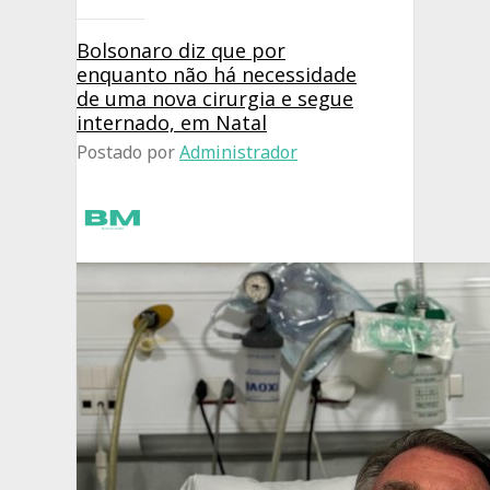
Bolsonaro diz que por
enquanto não há necessidade
de uma nova cirurgia e segue
internado, em Natal
Postado por
Administrador