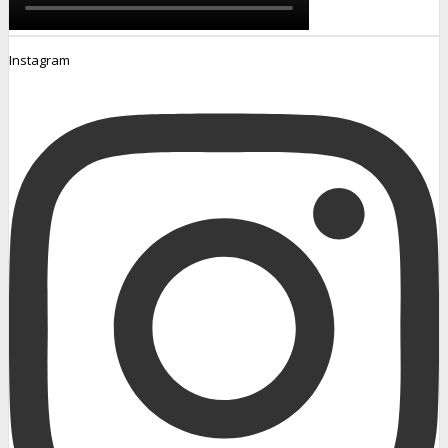
Instagram