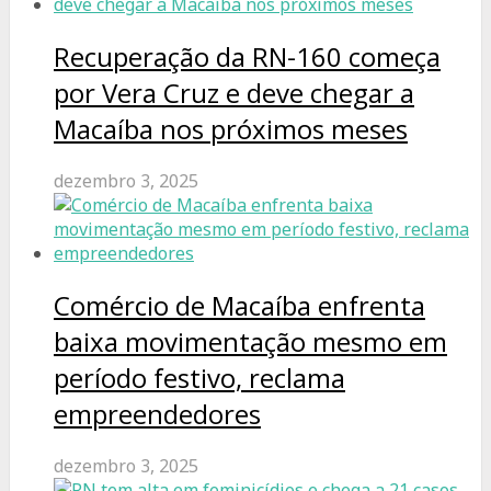
Recuperação da RN-160 começa
por Vera Cruz e deve chegar a
Macaíba nos próximos meses
dezembro 3, 2025
Comércio de Macaíba enfrenta
baixa movimentação mesmo em
período festivo, reclama
empreendedores
dezembro 3, 2025