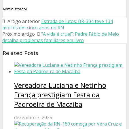
Administrador
Artigo anterior
Estrada de lutos: BR-304 teve 134
mortes em cinco anos no RN
Próximo artigo
“A vida é cruel”: Padre Fábio de Melo
detalha problemas familiares em livro
Related Posts
Vereadora Luciana e Netinho
França prestigiam Festa da
Padroeira de Macaíba
dezembro 3, 2025