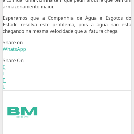
armazenamento maior.
Esperamos que a Companhia de Água e Esgotos do
Estado resolva este problema, pois a água não está
chegando na mesma velocidade que a fatura chega.
Share on:
WhatsApp
Share On