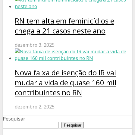
RN tem alta em feminicídios e
chega a 21 casos neste ano
dezembro 3, 2025
Nova faixa de isenção do IR vai
mudar a vida de quase 160 mil
contribuintes no RN
dezembro 2, 2025
Pesquisar
Pesquisar