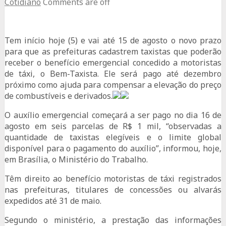
Cotidiano
Comments are off
Tem início hoje (5) e vai até 15 de agosto o novo prazo
para que as prefeituras cadastrem taxistas que poderão
receber o benefício emergencial concedido a motoristas
de táxi, o Bem-Taxista. Ele será pago até dezembro
próximo como ajuda para compensar a elevação do preço
de combustíveis e derivados.
O auxílio emergencial começará a ser pago no dia 16 de
agosto em seis parcelas de R$ 1 mil, “observadas a
quantidade de taxistas elegíveis e o limite global
disponível para o pagamento do auxílio”, informou, hoje,
em Brasília, o Ministério do Trabalho.
Têm direito ao benefício motoristas de táxi registrados
nas prefeituras, titulares de concessões ou alvarás
expedidos até 31 de maio.
Segundo o ministério, a prestação das informações