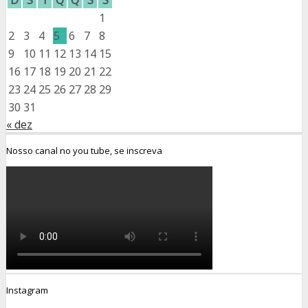
D
S
T
Q
Q
S
S
1
2
3
4
5
6
7
8
9
10
11
12
13
14
15
16
17
18
19
20
21
22
23
24
25
26
27
28
29
30
31
« dez
Nosso canal no you tube, se inscreva
Instagram