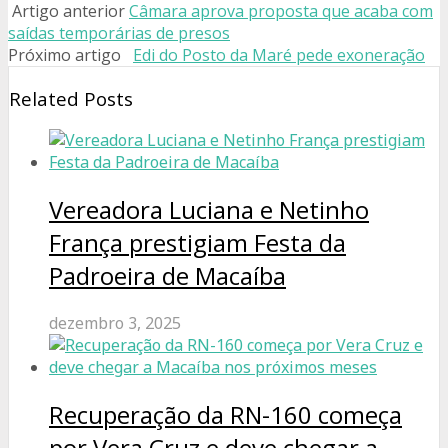
Artigo anterior
Câmara aprova proposta que acaba com
saídas temporárias de presos
Próximo artigo
Edi do Posto da Maré pede exoneração
Related Posts
Vereadora Luciana e Netinho
França prestigiam Festa da
Padroeira de Macaíba
dezembro 3, 2025
Recuperação da RN-160 começa
por Vera Cruz e deve chegar a