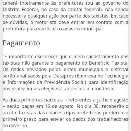
caberá inteiramente às prefeituras (ou ao governo do
Distrito Federal, no caso da capital federal), não sendo
necessária qualquer ação por parte dos taxistas. Em caso
de dúvidas, o motorista deve entrar em contato com a
prefeitura para verificar o cadastro municipal.
Pagamento
“É importante esclarecer que o mero cadastramento dos
taxistas não garante o pagamento do Benefício Taxista.
Os dados enviados pelos entes municipais e distrital
serão analisados pela Dataprev (Empresa de Tecnologia
e Informações da Previdência Social) para identificação
dos profissionais elegíveis”, anunciou o ministério.
As duas primeiras parcelas – referentes a julho e agosto
– serão pagas em 16 de agosto. No dia 30, receberão o
auxílio taxistas das cidades cujas prefeituras perderem o
primeiro prazo para enviar os dados dos trabalhadores
ao governo.