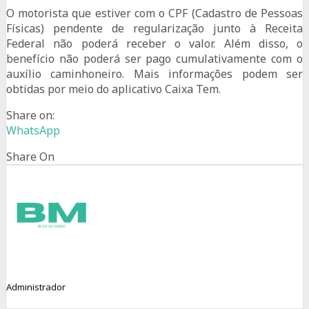
O motorista que estiver com o CPF (Cadastro de Pessoas
Físicas) pendente de regularização junto à Receita
Federal não poderá receber o valor. Além disso, o
benefício não poderá ser pago cumulativamente com o
auxílio caminhoneiro. Mais informações podem ser
obtidas por meio do aplicativo Caixa Tem.
Share on:
WhatsApp
Share On
Administrador