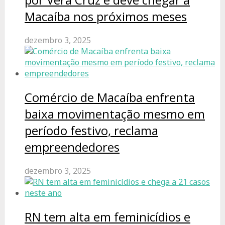
Macaíba nos próximos meses
dezembro 3, 2025
Comércio de Macaíba enfrenta
baixa movimentação mesmo em
período festivo, reclama
empreendedores
dezembro 3, 2025
RN tem alta em feminicídios e