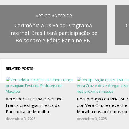
ARTIGO ANTERIOR
Cerimônia alusiva ao Programa
C
Internet Brasil terá participação de
Bolsonaro e Fábio Faria no RN
RELATED POSTS
Vereadora Luciana e Netinho
Recuperação da RN-160 
França prestigiam Festa da
por Vera Cruz e deve cheg
Padroeira de Macaíba
Macaíba nos próximos m
dezembro 3, 2025
dezembro 3, 2025