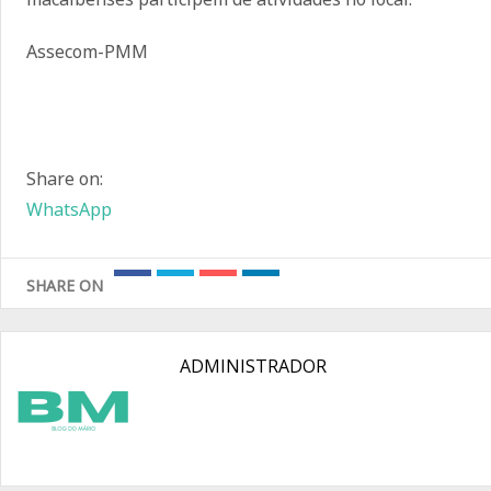
Assecom-PMM
Share on:
WhatsApp
SHARE ON
ADMINISTRADOR