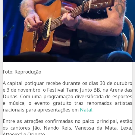
Foto: Reprodução
A capital potiguar recebe durante os dias 30 de outubro
e 3 de novembro, o Festival Tamo Junto BB, na Arena das
Dunas. Com uma programação diversificada de esportes
e música, o evento gratuito traz renomados artistas
nacionais para apresentações em
Natal
.
Entre as atrações confirmadas no palco principal, estão
os cantores Jão, Nando Reis, Vanessa da Mata, Lexa,
Àttooxxá e Oriente.