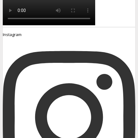
Instagram