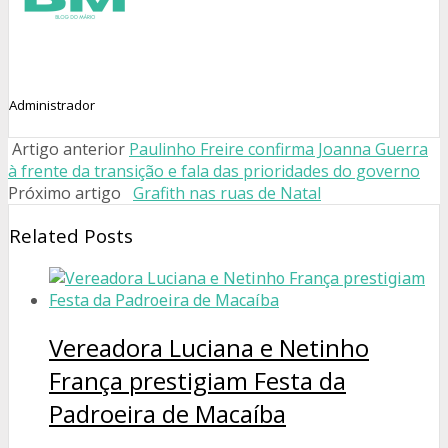
Administrador
Artigo anterior
Paulinho Freire confirma Joanna Guerra
à frente da transição e fala das prioridades do governo
Próximo artigo
Grafith nas ruas de Natal
Related Posts
Vereadora Luciana e Netinho
França prestigiam Festa da
Padroeira de Macaíba