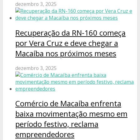
dezembro 3, 2025
Recuperação da RN-160 começa
por Vera Cruz e deve chegar a
Macaíba nos próximos meses
dezembro 3, 2025
Comércio de Macaíba enfrenta
baixa movimentação mesmo em
período festivo, reclama
empreendedores