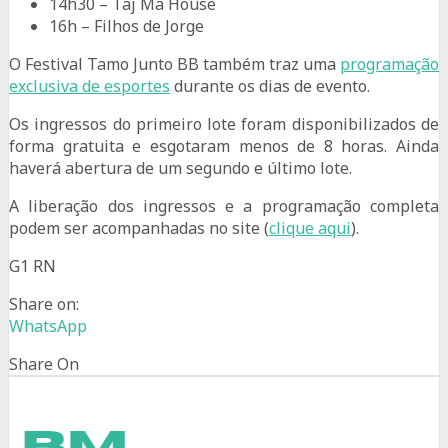
14h30 – Taj Ma House
16h – Filhos de Jorge
O Festival Tamo Junto BB também traz uma
programação
exclusiva de esportes
durante os dias de evento.
Os ingressos do primeiro lote foram disponibilizados de
forma gratuita e esgotaram menos de 8 horas. Ainda
haverá abertura de um segundo e último lote.
A liberação dos ingressos e a programação completa
podem ser acompanhadas no site (
clique aqui
).
G1 RN
Share on:
WhatsApp
Share On