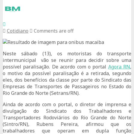
Cotidiano
Comments are off
Neste sábado (13), os motoristas do transporte
intermunicipal vão se reunir para decidir sobre uma
possível paralisação. De acordo com o portal
Agora RN
,
o motivo da possível paralisação é a retirada, segundo
eles, dos benefícios da classe por parte do Sindicato das
Empresas de Transportes de Passageiros no Estado do
Rio Grande do Norte (Setrans/RN).
Ainda de acordo com o portal, o diretor de imprensa e
divulgação do Sindicato dos Trabalhadores e
Transportadores Rodoviários do Rio Grande do Norte
(Sintro/RN), Rubens Pereira, afirmou que os
trabalhadores que operam em dupla função