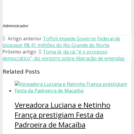
Administrador
Artigo anterior
Toffoli impede Governo Federal de
bloquear R$ 41 milhões do Rio Grande do Norte
Próximo artigo
Toma lá, da cá: “é o processo
democrático”, diz ministro sobre liberação de emendas
Related Posts
Vereadora Luciana e Netinho
França prestigiam Festa da
Padroeira de Macaíba