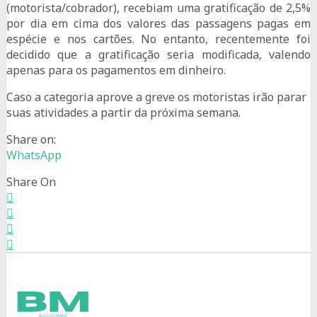
(motorista/cobrador), recebiam uma gratificação de 2,5%
por dia em cima dos valores das passagens pagas em
espécie e nos cartões. No entanto, recentemente foi
decidido que a gratificação seria modificada, valendo
apenas para os pagamentos em dinheiro.
Caso a categoria aprove a greve os motoristas irão parar
suas atividades a partir da próxima semana.
Share on:
WhatsApp
Share On