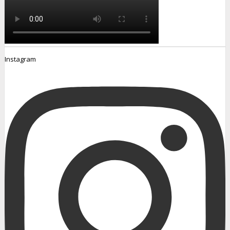
Instagram