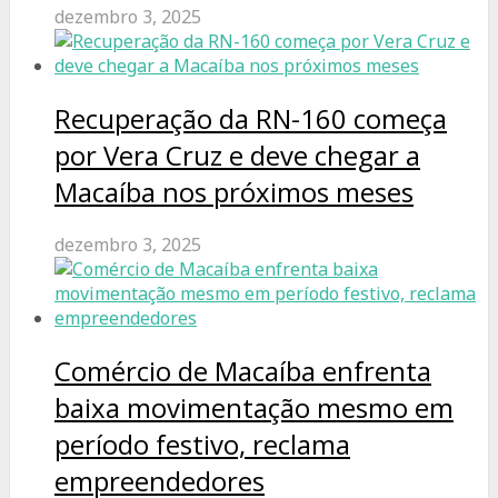
dezembro 3, 2025
Recuperação da RN-160 começa
por Vera Cruz e deve chegar a
Macaíba nos próximos meses
dezembro 3, 2025
Comércio de Macaíba enfrenta
baixa movimentação mesmo em
período festivo, reclama
empreendedores