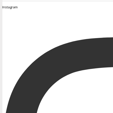
Instagram