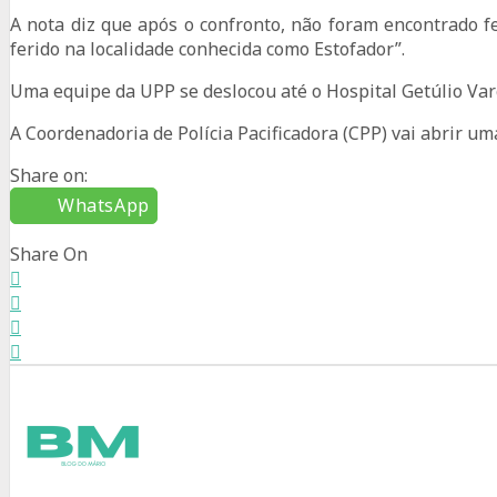
A nota diz que após o confronto, não foram encontrado f
ferido na localidade conhecida como Estofador”.
Uma equipe da UPP se deslocou até o Hospital Getúlio Varg
A Coordenadoria de Polícia Pacificadora (CPP) vai abrir um
Share on:
WhatsApp
Share On