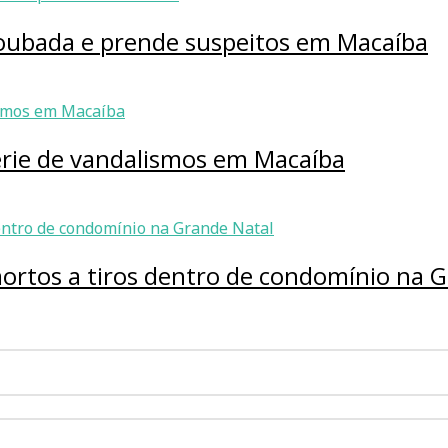
roubada e prende suspeitos em Macaíba
érie de vandalismos em Macaíba
ortos a tiros dentro de condomínio na G