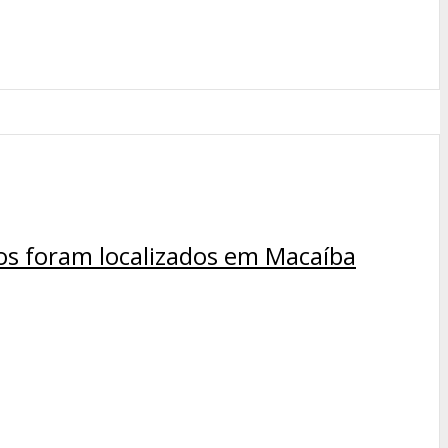
os foram localizados em Macaíba