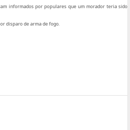
foram informados por populares que um morador teria sido
or disparo de arma de fogo.