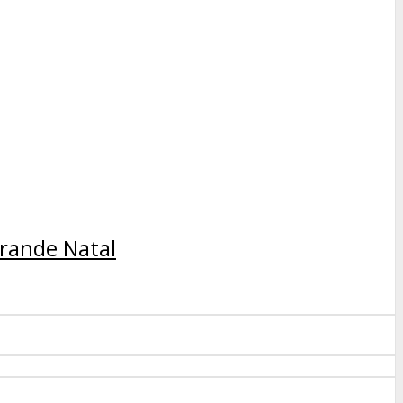
rande Natal