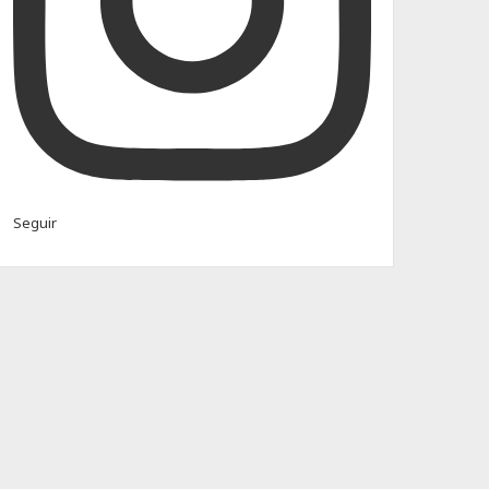
Seguir