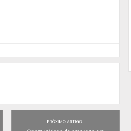
PRÓXIMO ARTIGO