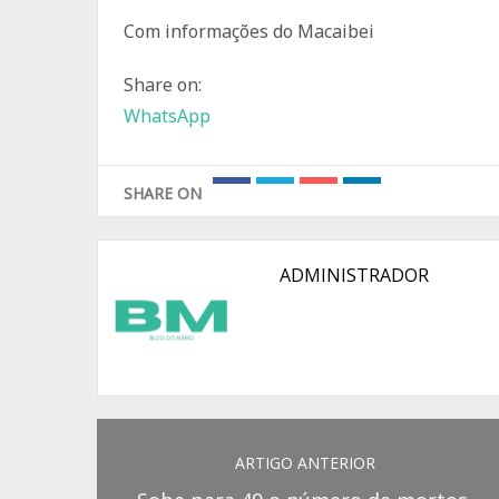
Com informações do Macaibei
Share on:
WhatsApp
SHARE ON
ADMINISTRADOR
ARTIGO ANTERIOR