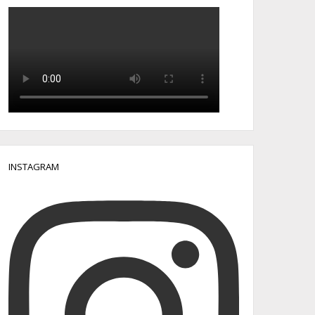
INSTAGRAM