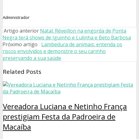
Administrador
Artigo anterior
Natal: Réveillon na engorda de Ponta
Negra terá shows de Iguinho e Lulinha e Beto Barbosa
Próximo artigo
Lambedura de animais: entenda os
riscos envolvidos e demonstre o seu carinho
preservando a sua saúde
Related Posts
Vereadora Luciana e Netinho França
prestigiam Festa da Padroeira de
Macaíba