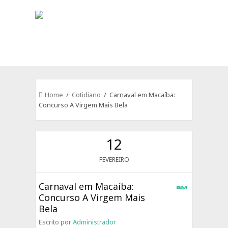
Home
/
Cotidiano
/ Carnaval em Macaíba:
Concurso A Virgem Mais Bela
12
FEVEREIRO
Carnaval em Macaíba:
Concurso A Virgem Mais
Bela
Escrito por
Administrador