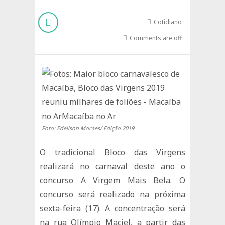
Cotidiano
Comments are off
Foto: Edeilson Moraes/ Edição 2019
O tradicional Bloco das Virgens
realizará no carnaval deste ano o
concurso A Virgem Mais Bela. O
concurso será realizado na próxima
sexta-feira (17). A concentração será
na rua Olímpio Maciel, a partir das