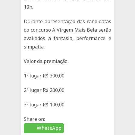
19h.
Durante apresentação das candidatas
do concurso A Virgem Mais Bela serão
avaliados a fantasia, performance e
simpatia.
Valor da premiação:
1º lugar R$ 300,00
2º lugar R$ 200,00
3º lugar R$ 100,00
Share on:
WhatsApp