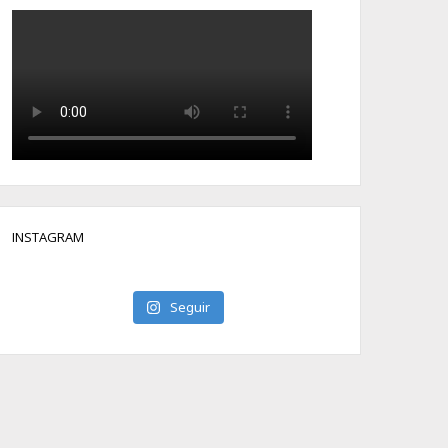
INSTAGRAM
Seguir