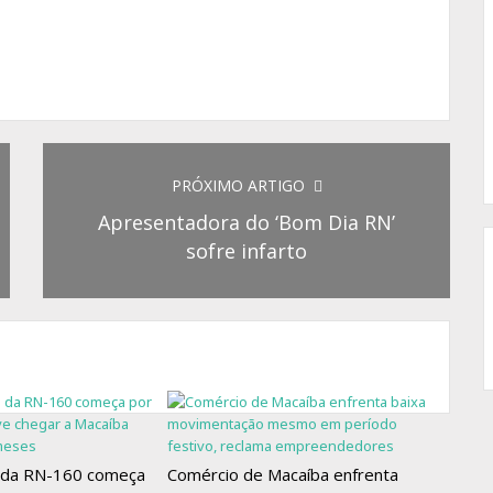
PRÓXIMO ARTIGO
Apresentadora do ‘Bom Dia RN’
sofre infarto
 da RN-160 começa
Comércio de Macaíba enfrenta