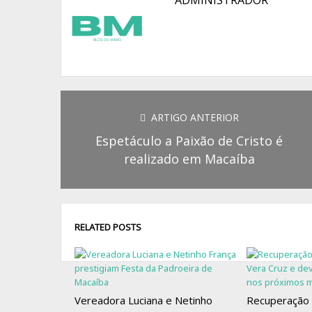
ADMINISTRADOR
ARTIGO ANTERIOR
Espetáculo a Paixão de Cristo é
realizado em Macaíba
RELATED POSTS
Vereadora Luciana e Netinho
Recuperação