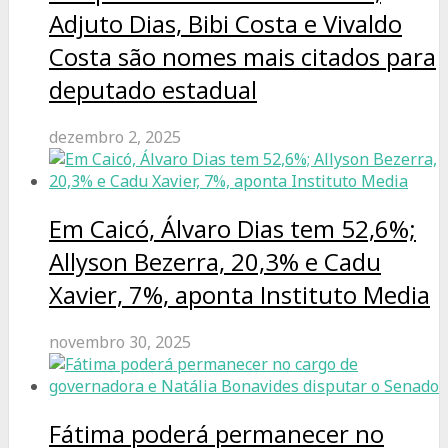
Adjuto Dias, Bibi Costa e Vivaldo
Costa são nomes mais citados para
deputado estadual
dezembro 2, 2025
Em Caicó, Álvaro Dias tem 52,6%;
Allyson Bezerra, 20,3% e Cadu
Xavier, 7%, aponta Instituto Media
novembro 30, 2025
Fátima poderá permanecer no