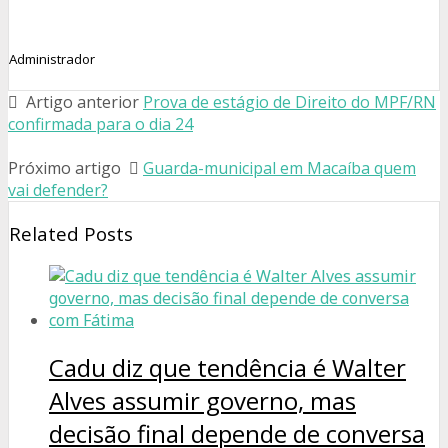
Administrador
Artigo anterior
Prova de estágio de Direito do MPF/RN
confirmada para o dia 24
Próximo artigo
Guarda-municipal em Macaíba quem
vai defender?
Related Posts
Cadu diz que tendência é Walter
Alves assumir governo, mas
decisão final depende de conversa