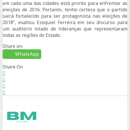
em cada uma das cidades está pronto para enfrentar as
eleições de 2016. Portanto, tenho certeza que o partido
sairá fortalecido para ser protagonista nas eleições de
2018”, exaltou Ezequiel Ferreira em seu discurso para
um auditório lotado de lideranças que representaram
todas as regiões do Estado.
Share on:
WhatsApp
Share On