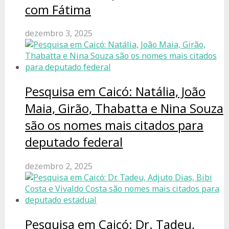
com Fátima
dezembro 3, 2025
Pesquisa em Caicó: Natália, João
Maia, Girão, Thabatta e Nina Souza
são os nomes mais citados para
deputado federal
dezembro 2, 2025
Pesquisa em Caicó: Dr. Tadeu,