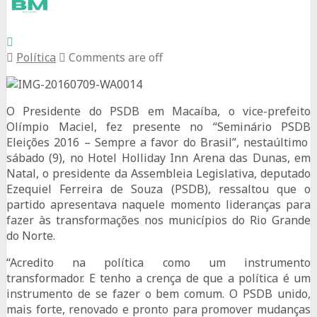
Política
Comments are off
O Presidente do PSDB em Macaíba, o vice-prefeito
Olímpio Maciel, fez presente no “Seminário PSDB
Eleições 2016 – Sempre a favor do Brasil”, nestaúltimo
sábado (9), no Hotel Holliday Inn Arena das Dunas, em
Natal, o presidente da Assembleia Legislativa, deputado
Ezequiel Ferreira de Souza (PSDB), ressaltou que o
partido apresentava naquele momento lideranças para
fazer às transformações nos municípios do Rio Grande
do Norte.
“Acredito na política como um instrumento
transformador. E tenho a crença de que a política é um
instrumento de se fazer o bem comum. O PSDB unido,
mais forte, renovado e pronto para promover mudanças