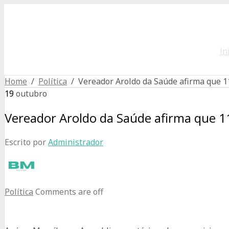
In
Home
/
Política
/ Vereador Aroldo da Saúde afirma que 1
19
outubro
Vereador Aroldo da Saúde afirma que 1
Escrito por
Administrador
Política
Comments are off