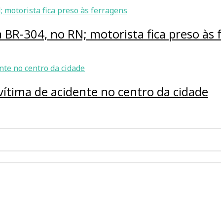
BR-304, no RN; motorista fica preso às 
vítima de acidente no centro da cidade