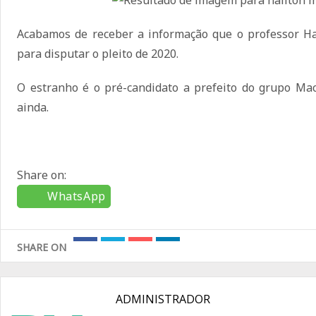
Acabamos de receber a informação que o professor H
para disputar o pleito de 2020.
O estranho é o pré-candidato a prefeito do grupo Ma
ainda.
Share on:
WhatsApp
SHARE ON
ADMINISTRADOR