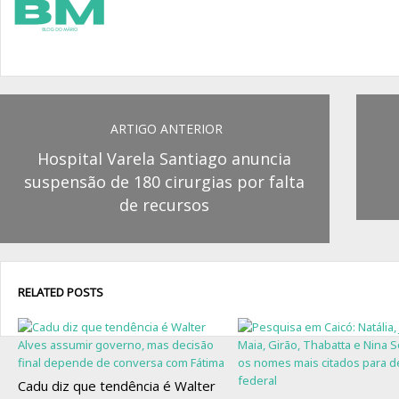
ARTIGO ANTERIOR
Hospital Varela Santiago anuncia
suspensão de 180 cirurgias por falta
de recursos
RELATED POSTS
Cadu diz que tendência é Walter