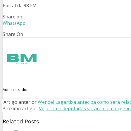
Portal da 98 FM
Share on:
WhatsApp
Share On
Administrador
Artigo anterior
Wendel Lagartixa antecipa como será rela
Próximo artigo
Veja como deputados votaram em urgênci
Related Posts