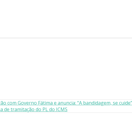
ção com Governo Fátima e anuncia: “A bandidagem, se cuide
a de tramitação do PL do ICMS