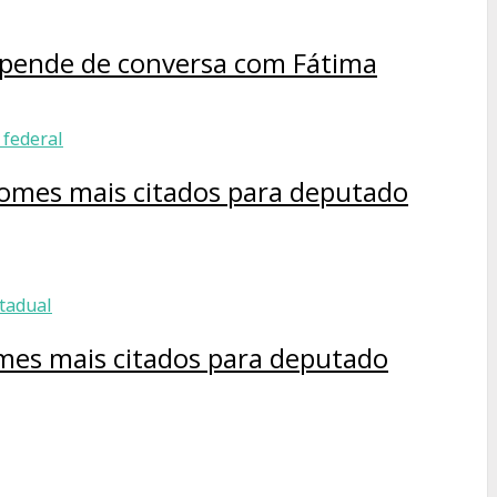
depende de conversa com Fátima
 nomes mais citados para deputado
omes mais citados para deputado