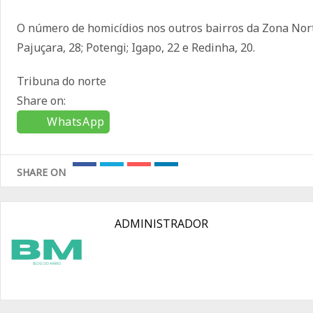
O número de homicídios nos outros bairros da Zona Norte
Pajuçara, 28; Potengi; Igapo, 22 e Redinha, 20.
Tribuna do norte
Share on:
WhatsApp
SHARE ON
ADMINISTRADOR