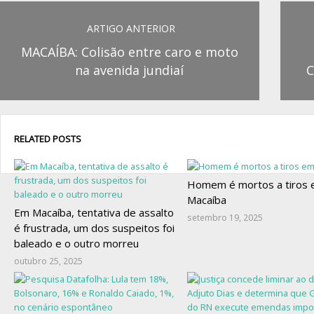
ARTIGO ANTERIOR
MACAÍBA: Colisão entre caro e moto
na avenida jundiaí
C
RELATED POSTS
Homem é mortos a tiros
Macaíba
Em Macaíba, tentativa de assalto
setembro 19, 2025
é frustrada, um dos suspeitos foi
baleado e o outro morreu
outubro 25, 2025