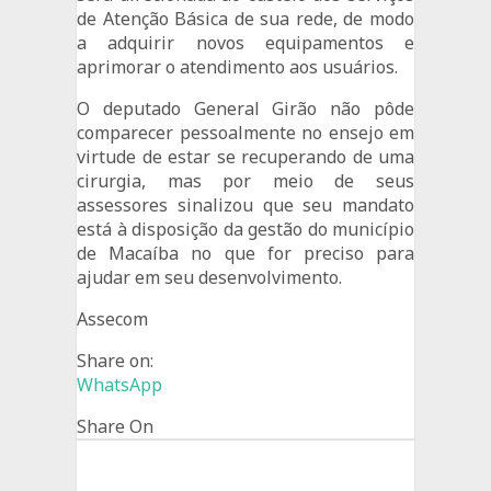
de Atenção Básica de sua rede, de modo
a adquirir novos equipamentos e
aprimorar o atendimento aos usuários.
O deputado General Girão não pôde
comparecer pessoalmente no ensejo em
virtude de estar se recuperando de uma
cirurgia, mas por meio de seus
assessores sinalizou que seu mandato
está à disposição da gestão do município
de Macaíba no que for preciso para
ajudar em seu desenvolvimento.
Assecom
Share on:
WhatsApp
Share On