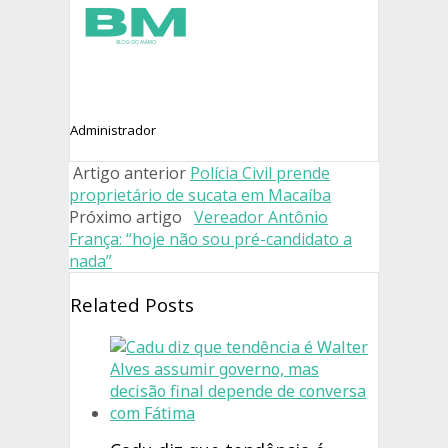
Administrador
Artigo anterior
Polícia Civil prende
proprietário de sucata em Macaíba
Próximo artigo
Vereador Antônio
França: “hoje não sou pré-candidato a
nada”
Related Posts