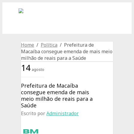
Home
/
Política
/ Prefeitura de
Macaíba consegue emenda de mais meio
milhão de reais para a Saúde
14
agosto
Prefeitura de Macaíba
consegue emenda de mais
meio milhão de reais para a
Saúde
Escrito por
Administrador