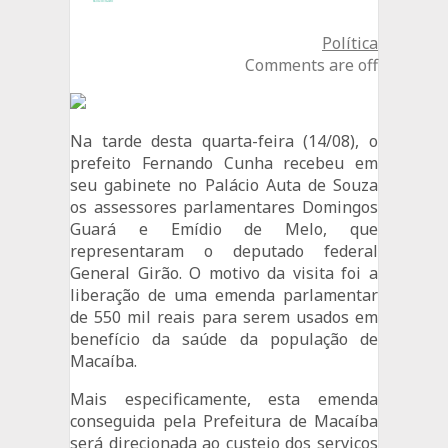
Política
Comments are off
Na tarde desta quarta-feira (14/08), o
prefeito Fernando Cunha recebeu em
seu gabinete no Palácio Auta de Souza
os assessores parlamentares Domingos
Guará e Emídio de Melo, que
representaram o deputado federal
General Girão. O motivo da visita foi a
liberação de uma emenda parlamentar
de 550 mil reais para serem usados em
benefício da saúde da população de
Macaíba.
Mais especificamente, esta emenda
conseguida pela Prefeitura de Macaíba
será direcionada ao custeio dos serviços