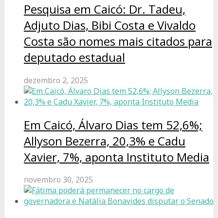
Pesquisa em Caicó: Dr. Tadeu,
Adjuto Dias, Bibi Costa e Vivaldo
Costa são nomes mais citados para
deputado estadual
dezembro 2, 2025
Em Caicó, Álvaro Dias tem 52,6%;
Allyson Bezerra, 20,3% e Cadu
Xavier, 7%, aponta Instituto Media
novembro 30, 2025