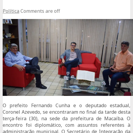
Política
Comments are off
O prefeito Fernando Cunha e o deputado estadual,
Coronel Azevedo, se encontraram no final da tarde desta
terça-feira (30), na sede da prefeitura de Macaíba. O
encontro foi diplomático, com assuntos referentes à
administração municipal. O Secretário de Integração da