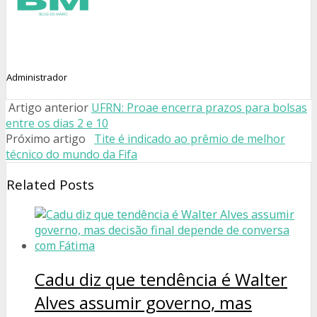
Administrador
Artigo anterior
UFRN: Proae encerra prazos para bolsas
entre os dias 2 e 10
Próximo artigo
Tite é indicado ao prêmio de melhor
técnico do mundo da Fifa
Related Posts
Cadu diz que tendência é Walter
Alves assumir governo, mas