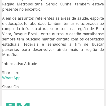
Região Metropolitana, Sérgio Cunha, também esteve
presente no encontro.
Além de assuntos referentes às áreas de saúde, esporte
e educação, foi abordado também temas relacionados ao
campo da infraestrutura, sobretudo da região de Bela
Vista, Bosque Brasil, entre outros. A gestão macaibense
sempre tem buscado manter contato com os deputados
estaduais, federais e senadores a fim de buscar
parcerias para desenvolver ainda mais a região de
Macaíba.
Informativo Atitude
Share on:
WhatsApp
Share On