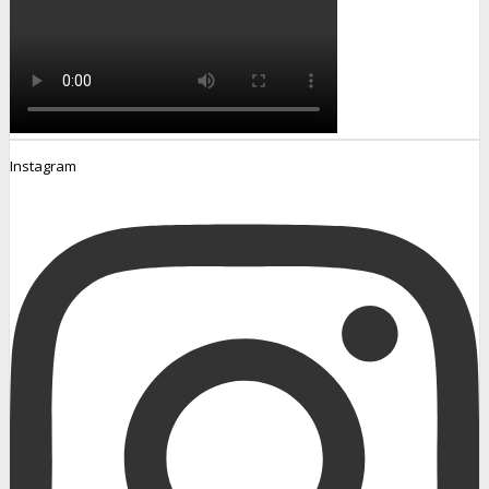
Instagram