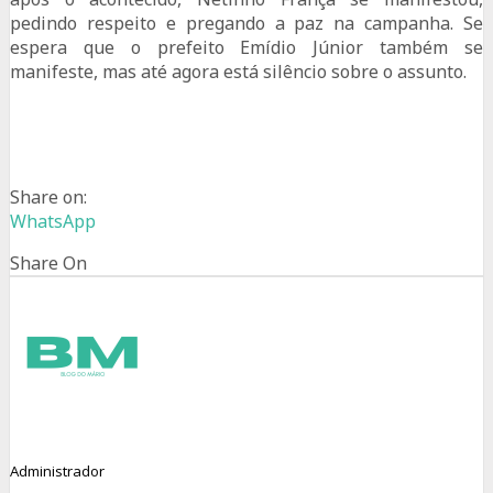
pedindo respeito e pregando a paz na campanha. Se
espera que o prefeito Emídio Júnior também se
manifeste, mas até agora está silêncio sobre o assunto.
Share on:
WhatsApp
Share On
Administrador