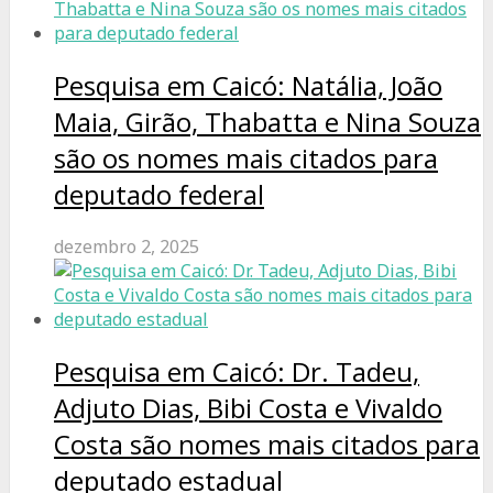
Pesquisa em Caicó: Natália, João
Maia, Girão, Thabatta e Nina Souza
são os nomes mais citados para
deputado federal
dezembro 2, 2025
Pesquisa em Caicó: Dr. Tadeu,
Adjuto Dias, Bibi Costa e Vivaldo
Costa são nomes mais citados para
deputado estadual