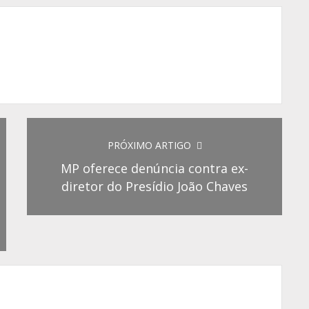
PRÓXIMO ARTIGO
MP oferece denúncia contra ex-
diretor do Presídio João Chaves