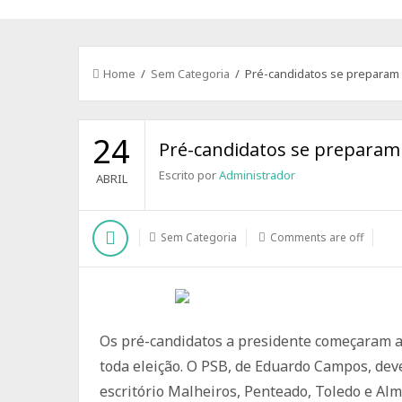
Home
/
Sem Categoria
/ Pré-candidatos se preparam p
24
Pré-candidatos se preparam 
Escrito por
Administrador
ABRIL
Sem Categoria
Comments are off
Os pré-candidatos a presidente começaram a 
toda eleição. O PSB, de Eduardo Campos, dev
escritório Malheiros, Penteado, Toledo e Alm