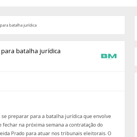
ara batalha jurídica
para batalha jurídica
se preparar para a batalha jurídica que envolve
e fechar na próxima semana a contratação do
eida Prado para atuar nos tribunais eleitorais. O