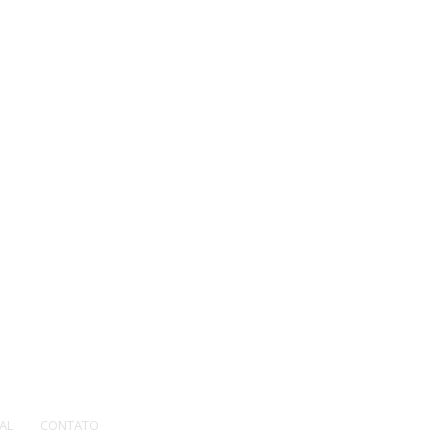
AL
CONTATO