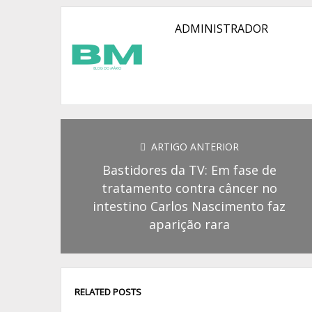
ADMINISTRADOR
ARTIGO ANTERIOR
Bastidores da TV: Em fase de
tratamento contra câncer no
intestino Carlos Nascimento faz
aparição rara
RELATED POSTS