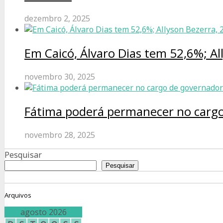
dezembro 2, 2025
Em Caicó, Álvaro Dias tem 52,6%; Al
novembro 30, 2025
Fátima poderá permanecer no cargo
novembro 28, 2025
Pesquisar
Pesquisar
Arquivos
agosto 2026