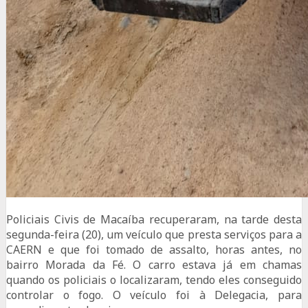
Policiais Civis de Macaíba recuperaram, na tarde desta
segunda-feira (20), um veículo que presta serviços para a
CAERN e que foi tomado de assalto, horas antes, no
bairro Morada da Fé. O carro estava já em chamas
quando os policiais o localizaram, tendo eles conseguido
controlar o fogo. O veículo foi à Delegacia, para