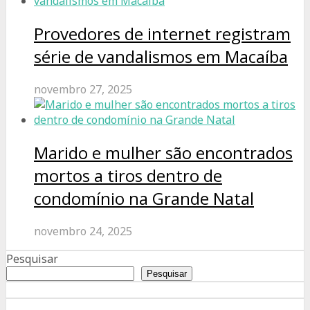
Provedores de internet registram
série de vandalismos em Macaíba
novembro 27, 2025
Marido e mulher são encontrados
mortos a tiros dentro de
condomínio na Grande Natal
novembro 24, 2025
Pesquisar
Pesquisar