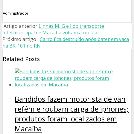
Administrador
Artigo anterior
Linhas M, G e I do transporte
intermunicipal de Macaíba voltam a circular
Próximo artigo
Carro fica destruído após bater em vaca
na BR-101 no RN
Related Posts
Bandidos fazem motorista de van
refém e roubam carga de iphones;
produtos foram localizados em
Macaíba