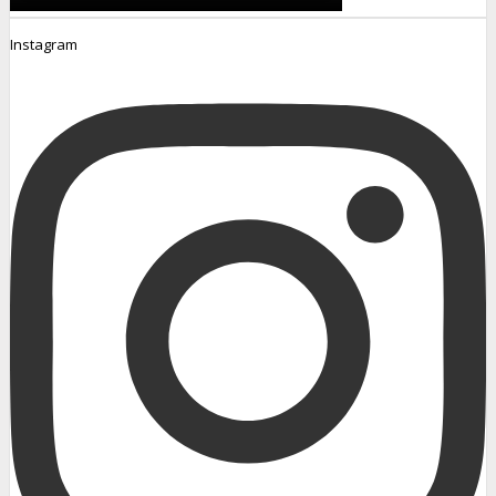
Instagram