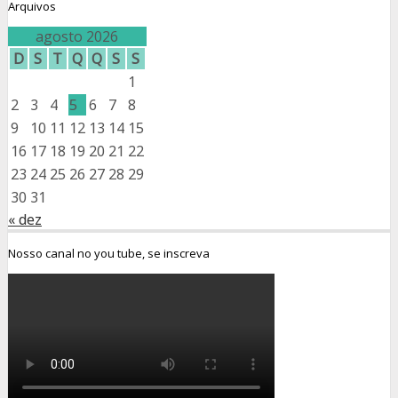
Arquivos
agosto 2026
D
S
T
Q
Q
S
S
1
2
3
4
5
6
7
8
9
10
11
12
13
14
15
16
17
18
19
20
21
22
23
24
25
26
27
28
29
30
31
« dez
Nosso canal no you tube, se inscreva