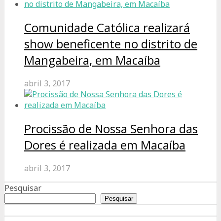
Comunidade Católica realizará
show beneficente no distrito de
Mangabeira, em Macaíba
abril 3, 2017
Procissão de Nossa Senhora das
Dores é realizada em Macaíba
abril 3, 2017
Pesquisar
Pesquisar