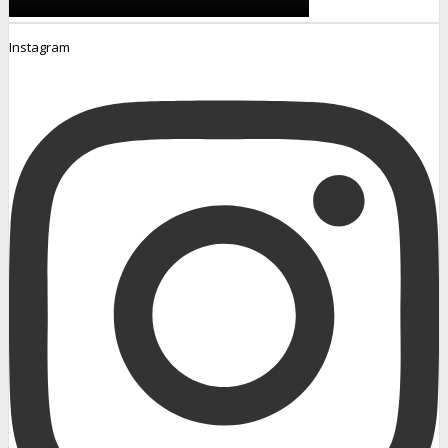
Instagram