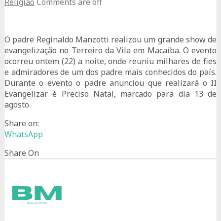
Religião
Comments are off
O padre Reginaldo Manzotti realizou um grande show de
evangelização no Terreiro da Vila em Macaíba. O evento
ocorreu ontem (22) a noite, onde reuniu milhares de fies
e admiradores de um dos padre mais conhecidos do país.
Durante o evento o padre anunciou que realizará o II
Evangelizar é Preciso Natal, marcado para dia 13 de
agosto.
Share on:
WhatsApp
Share On