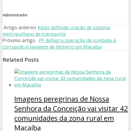
Administrador
Artigo anterior
Kelps defende criação de sistema
metropolitano de transporte
Próximo artigo
PF deflagra operação de combate à
corrupção e lavagem de dinheiro em Macaíba
Related Posts
Imagens peregrinas de Nossa
Senhora da Conceição vai visitar 42
comunidades da zona rural em
Macaíba