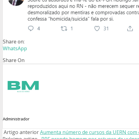
Share on:
WhatsApp
Share On
Administrador
Artigo anterior
Aumenta número de cursos da UERN com 