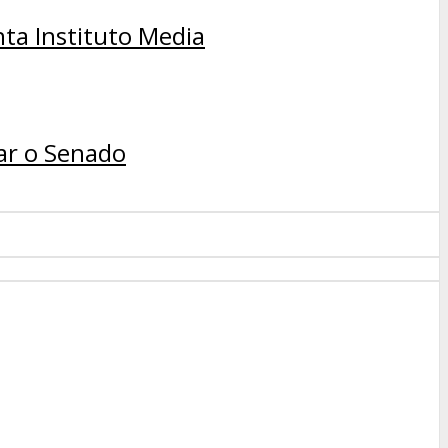
nta Instituto Media
ar o Senado