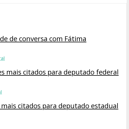
ende de conversa com Fátima
es mais citados para deputado federal
s mais citados para deputado estadual