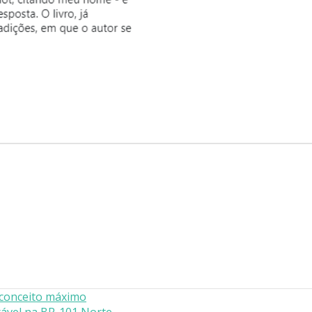
conceito máximo