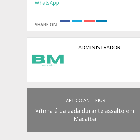
WhatsApp
SHARE ON
ADMINISTRADOR
ARTIGO ANTERIOR
Vítima é baleada durante assalto em
Macaíba