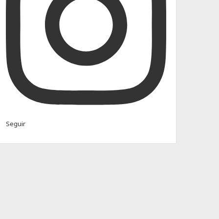
Seguir