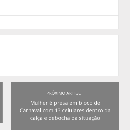
PRÓXIMO ARTIGO
Mulher é presa em bloco de
Carnaval com 13 celulares dentro da
calça e debocha da situação