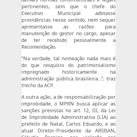
pertinentes, sem que o chefe do
Executivo Municipal adotasse
providências nesse sentido, nem sequer
apresentasse as razões para
manutenção do gestor no cargo, apesar
de ter recebido pessoalmente a
Recomendação.
“Na verdade, tal nomeação nada mais é
do que resquício do patrimonialismo
impregnado historicamente na
administração pública brasileira…”, traz
trecho da ACP.
A outra ação, a de responsabilização por
improbidade, o MPRN busca aplicar as
sanções previstas no art. 12, III, da Lei
de Improbidade Administrativa (LIA) ao
prefeito de Natal, Carlos Eduardo, e ao
atual Diretor-Presidente da ARSBAN,