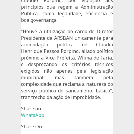
Cláudio Porpino, por violação aos
princípios que regem a Administração
Pública, como legalidade, eficiência e
boa governança.
“Houve a utilização do cargo de Diretor
Presidente da ARSBAN unicamente para
acomodação política de Cláudio
Henrique Pessoa Porpino, aliado político
próximo a Vice-Prefeita, Wilma de Faria,
e desprezando os critérios técnicos
exigidos não apenas pela legislação
municipal, mas também pela
complexidade que reclama a natureza do
serviço público de saneamento básico”,
traz trecho da ação de improbidade.
Share on:
WhatsApp
Share On