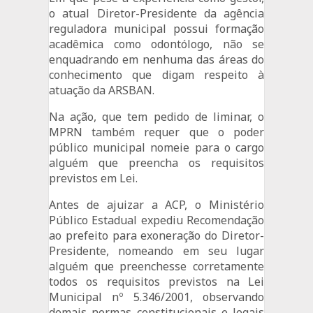
o atual Diretor-Presidente da agência
reguladora municipal possui formação
acadêmica como odontólogo, não se
enquadrando em nenhuma das áreas do
conhecimento que digam respeito à
atuação da ARSBAN.
Na ação, que tem pedido de liminar, o
MPRN também requer que o poder
público municipal nomeie para o cargo
alguém que preencha os requisitos
previstos em Lei.
Antes de ajuizar a ACP, o Ministério
Público Estadual expediu Recomendação
ao prefeito para exoneração do Diretor-
Presidente, nomeando em seu lugar
alguém que preenchesse corretamente
todos os requisitos previstos na Lei
Municipal nº 5.346/2001, observando
demais normas constitucionais e legais