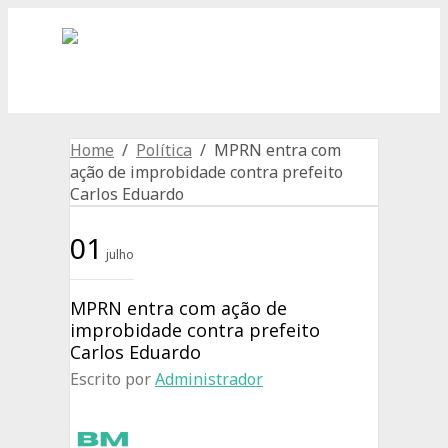
Home
/
Política
/ MPRN entra com
ação de improbidade contra prefeito
Carlos Eduardo
01
julho
MPRN entra com ação de
improbidade contra prefeito
Carlos Eduardo
Escrito por
Administrador