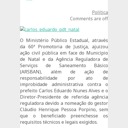
Política
Comments are off
O Ministério Público Estadual, através
da 60ª Promotoria de Justiça, ajuizou
ação civil pública em face do Município
de Natal e da Agência Reguladora de
Serviços de Saneamento Básico
(ARSBAN), além de ação de
responsabilidade por ato de
improbidade administrativa contra o
prefeito Carlos Eduardo Nunes Alves e o
Diretor-Presidente de referida agência
reguladora devido a nomeação do gestor
Cláudio Henrique Pessoa Porpino, sem
que o beneficiado preenchesse os
requisitos técnicos e legais exigidos.