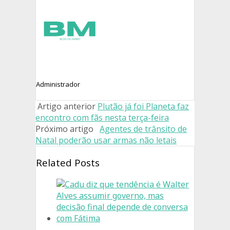
Administrador
Artigo anterior
Plutão já foi Planeta faz
encontro com fãs nesta terça-feira
Próximo artigo
Agentes de trânsito de
Natal poderão usar armas não letais
Related Posts