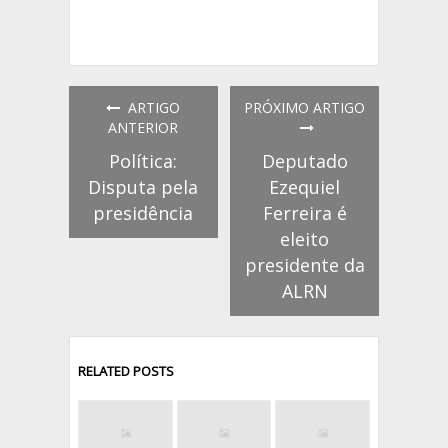
ARTIGO
PRÓXIMO ARTIGO
ANTERIOR
Política:
Deputado
Disputa pela
Ezequiel
presidência
Ferreira é
eleito
presidente da
ALRN
RELATED POSTS