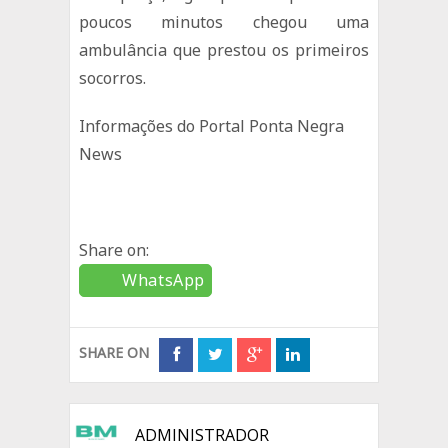
poucos minutos chegou uma
ambulância que prestou os primeiros
socorros.
Informações do Portal Ponta Negra
News
Share on:
WhatsApp
SHARE ON
ADMINISTRADOR