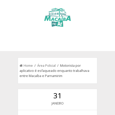
Home
/
Área Policial
/ Motorista por
aplicativo é esfaqueado enquanto trabalhava
entre Macaíba e Parnamirim
31
JANEIRO