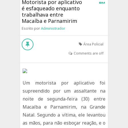
Motorista por aplicativo
é esfaqueado enquanto
trabalhava entre
Macaíba e Parnamirim
Escrito por
Administrador
Área Policial
Comments are off
Um motorista por aplicativo foi
supreendido por um assaltante na
noite de segunda-feira (30) entre
Macaíba e Parnamirim, na Grande
Natal. Segundo a vítima, ele levantou
as mãos, para não esboçar reação, e o