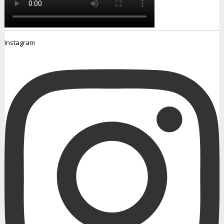
Instagram