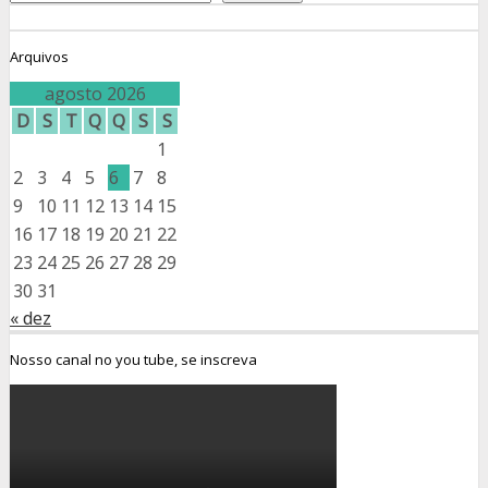
Arquivos
agosto 2026
D
S
T
Q
Q
S
S
1
2
3
4
5
6
7
8
9
10
11
12
13
14
15
16
17
18
19
20
21
22
23
24
25
26
27
28
29
30
31
« dez
Nosso canal no you tube, se inscreva