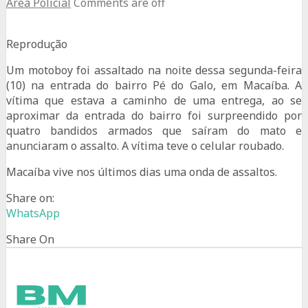
Área Policial
Comments are off
Reprodução
Um motoboy foi assaltado na noite dessa segunda-feira
(10) na entrada do bairro Pé do Galo, em Macaíba. A
vítima que estava a caminho de uma entrega, ao se
aproximar da entrada do bairro foi surpreendido por
quatro bandidos armados que saíram do mato e
anunciaram o assalto. A vítima teve o celular roubado.
Macaíba vive nos últimos dias uma onda de assaltos.
Share on:
WhatsApp
Share On