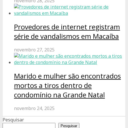
novembro 28, 2025
Provedores de internet registram
série de vandalismos em Macaíba
novembro 27, 2025
Marido e mulher são encontrados
mortos a tiros dentro de
condomínio na Grande Natal
novembro 24, 2025
Pesquisar
Pesquisar