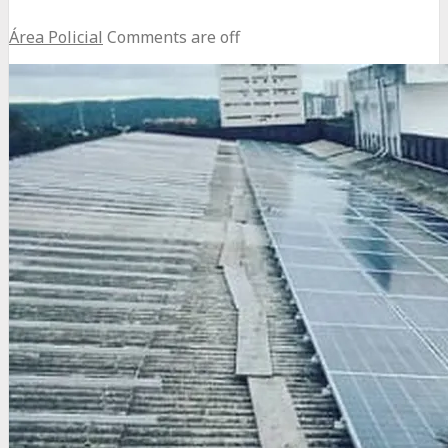
Área Policial
Comments are off