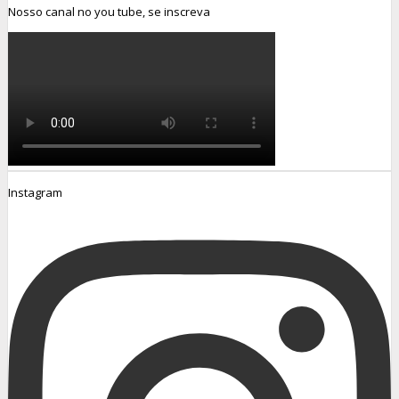
Nosso canal no you tube, se inscreva
Instagram