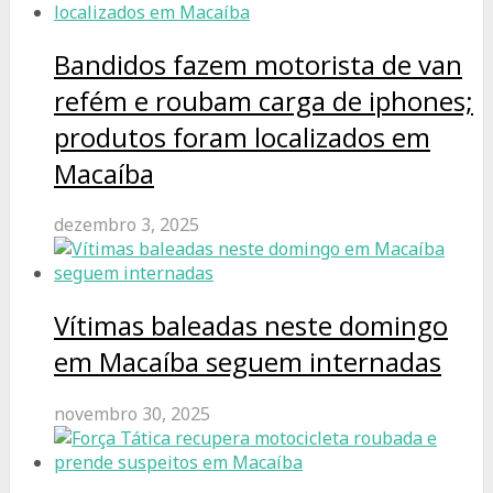
Bandidos fazem motorista de van
refém e roubam carga de iphones;
produtos foram localizados em
Macaíba
dezembro 3, 2025
Vítimas baleadas neste domingo
em Macaíba seguem internadas
novembro 30, 2025