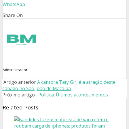
WhatsApp
Share On
Administrador
Artigo anterior
A cantora Taty Girl é a atração deste
sábado no São João de Macaíba
Próximo artigo
Política: Últimos acontecimentos
Related Posts