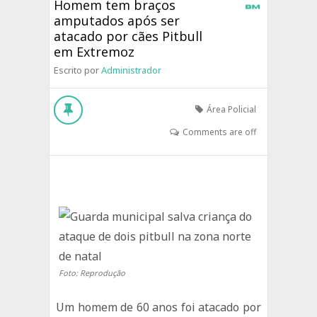
Homem tem braços
amputados após ser
atacado por cães Pitbull
em Extremoz
Escrito por
Administrador
Área Policial
Comments are off
Foto: Reprodução
Um homem de 60 anos foi atacado por