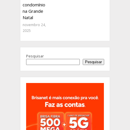
condomínio
na Grande
Natal
novembro 24,
2025
Pesquisar
Pesquisar