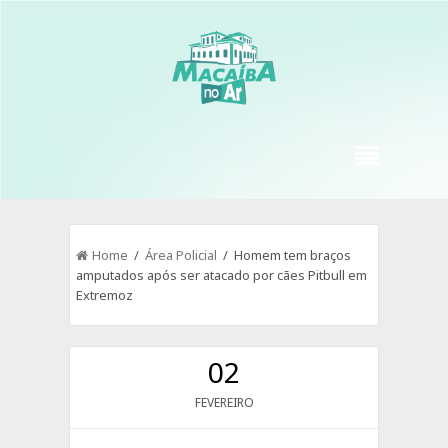
Home
/
Área Policial
/ Homem tem braços
amputados após ser atacado por cães Pitbull em
Extremoz
02
FEVEREIRO