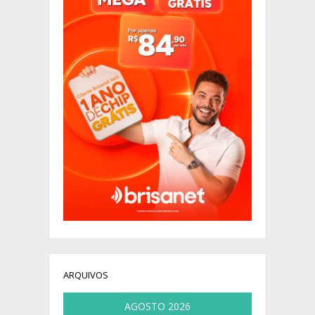
ARQUIVOS
AGOSTO 2026