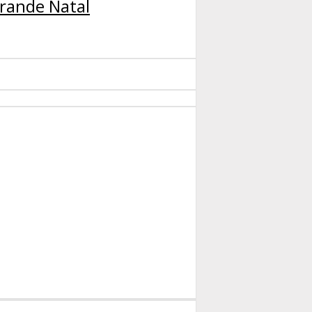
rande Natal