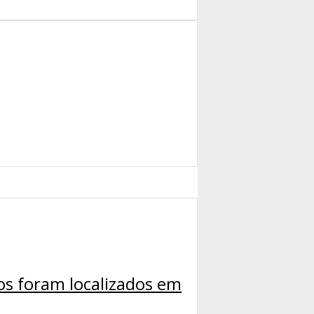
os foram localizados em