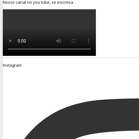
Nosso canal no you tube, se inscreva
Instagram