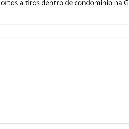
ortos a tiros dentro de condomínio na G