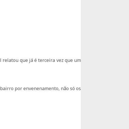
l relatou que já é terceira vez que um
 bairro por envenenamento, não só os