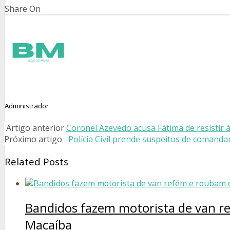
Share On
Administrador
Artigo anterior
Coronel Azevedo acusa Fátima de resistir 
Próximo artigo
Polícia Civil prende suspeitos de comand
Related Posts
Bandidos fazem motorista de van r
Macaíba