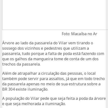
Foto: Macaíba no Ar
Árvore ao lado da passarela do Vilar vem tirando o
sossego dos vizinhos e pedestres que utilizam a
passarela, tudo porque a falta de poda está fazendo com
que os galhos da mangueira tome de conta de um dos
trechos da passarela.
Além de atrapalhar a circulação das pessoas, o local
também pode servir para assaltos, já que em todo trecho
da passarela apenas no meio de sua estrutura sobre a
BR 304 existe iluminação.
A população do Vilar pede que seja feita a poda da árvore
e que seja melhorada a iluminação.