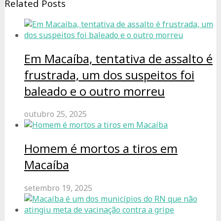
Related Posts
Em Macaíba, tentativa de assalto é
frustrada, um dos suspeitos foi
baleado e o outro morreu
outubro 25, 2025
Homem é mortos a tiros em
Macaíba
setembro 19, 2025