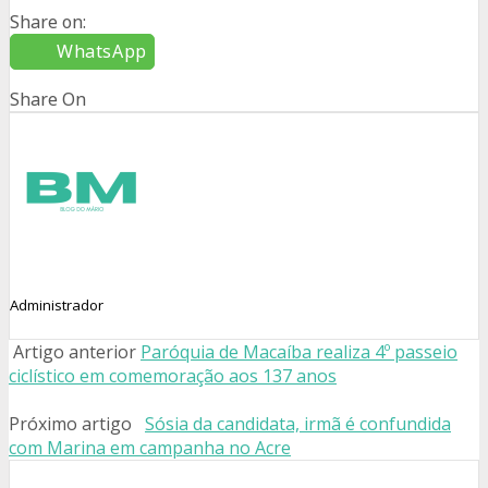
Share on:
WhatsApp
Share On
Administrador
Artigo anterior
Paróquia de Macaíba realiza 4º passeio
ciclístico em comemoração aos 137 anos
Próximo artigo
Sósia da candidata, irmã é confundida
com Marina em campanha no Acre