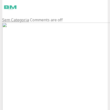
Sem Categoria
Comments are off