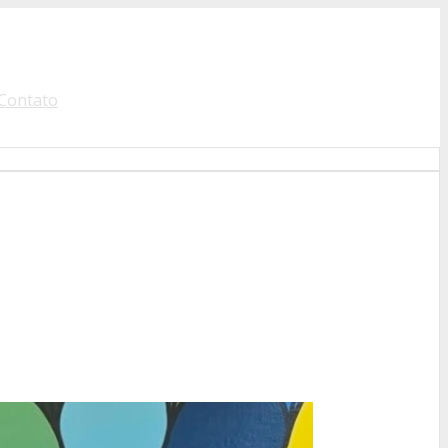
Contato