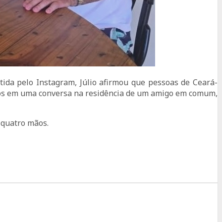
tida pelo Instagram, Júlio afirmou que pessoas de Ceará-
ntos em uma conversa na residência de um amigo em comum,
 quatro mãos.