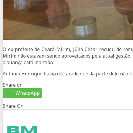
O ex-prefeito de Ceará-Mirim, Júlio César recuou do rom
Mirim não estavam sendo aproveitados pela atual gestão.
a aliança está mantida.
Antônio Henrique havia declarado que da parte dele não h
Share on:
WhatsApp
Share On