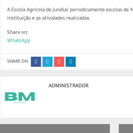
A Escola Agrícola de Jundiaí periodicamente escolas de
instituição e as atividades realizadas.
Share on:
WhatsApp
SHARE ON
ADMINISTRADOR