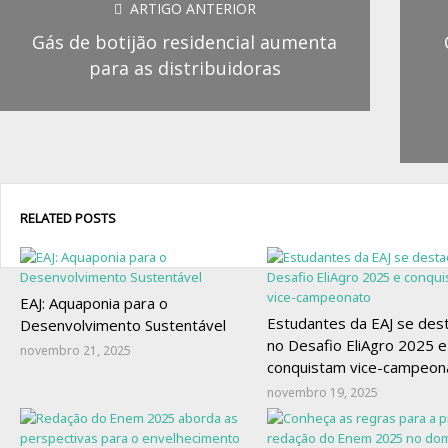
ARTIGO ANTERIOR
Gás de botijão residencial aumenta
para as distribuidoras
RELATED POSTS
EAJ: Aquaponia para o
Estudantes da EAJ se des
Desenvolvimento Sustentável
no Desafio EliAgro 2025 e
novembro 21, 2025
conquistam vice-campeon
novembro 19, 2025