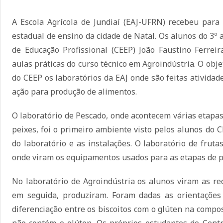
A Escola Agrícola de Jundiaí (EAJ-UFRN) recebeu para
estadual de ensino da cidade de Natal. Os alunos do 3º
de Educação Profissional (CEEP) João Faustino Ferrei
aulas práticas do curso técnico em Agroindústria. O obje
do CEEP os laboratórios da EAJ onde são feitas ativida
ação para produção de alimentos.
O laboratório de Pescado, onde acontecem várias etapas
peixes, foi o primeiro ambiente visto pelos alunos do
do laboratório e as instalações. O laboratório de frut
onde viram os equipamentos usados para as etapas de 
No laboratório de Agroindústria os alunos viram as rec
em seguida, produziram. Foram dadas as orientações
diferenciação entre os biscoitos com o glúten na compos