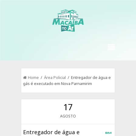
Home
/
Área Policial
/ Entregador de água e
gás é executado em Nova Parnamirim
17
AGOSTO
Entregador de água e