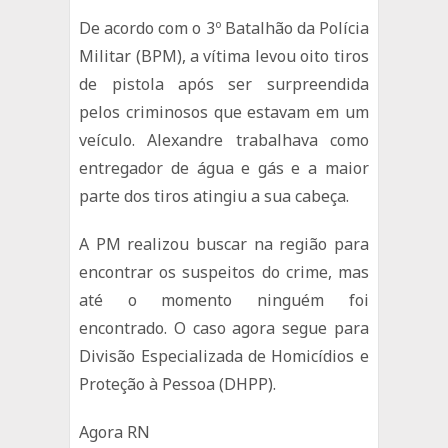
De acordo com o 3º Batalhão da Polícia
Militar (BPM), a vítima levou oito tiros
de pistola após ser surpreendida
pelos criminosos que estavam em um
veículo. Alexandre trabalhava como
entregador de água e gás e a maior
parte dos tiros atingiu a sua cabeça.
A PM realizou buscar na região para
encontrar os suspeitos do crime, mas
até o momento ninguém foi
encontrado. O caso agora segue para
Divisão Especializada de Homicídios e
Proteção à Pessoa (DHPP).
Agora RN