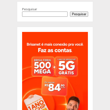
Pesquisar
Pesquisar