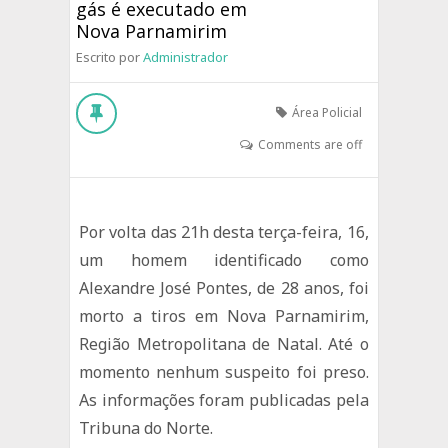
gás é executado em
Nova Parnamirim
Escrito por
Administrador
Área Policial
Comments are off
Por volta das 21h desta terça-feira, 16,
um homem identificado como
Alexandre José Pontes, de 28 anos, foi
morto a tiros em Nova Parnamirim,
Região Metropolitana de Natal. Até o
momento nenhum suspeito foi preso.
As informações foram publicadas pela
Tribuna do Norte.