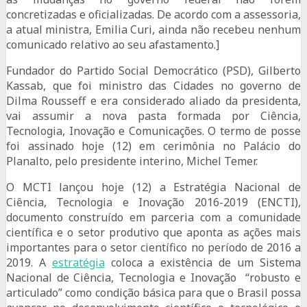
concretizadas e oficializadas. De acordo com a assessoria,
a atual ministra, Emilia Curi, ainda não recebeu nenhum
comunicado relativo ao seu afastamento.]
Fundador do Partido Social Democrático (PSD), Gilberto
Kassab, que foi ministro das Cidades no governo de
Dilma Rousseff e era considerado aliado da presidenta,
vai assumir a nova pasta formada por Ciência,
Tecnologia, Inovação e Comunicações. O termo de posse
foi assinado hoje (12) em cerimônia no Palácio do
Planalto, pelo presidente interino, Michel Temer.
O MCTI lançou hoje (12) a Estratégia Nacional de
Ciência, Tecnologia e Inovação 2016-2019 (ENCTI),
documento construído em parceria com a comunidade
científica e o setor produtivo que aponta as ações mais
importantes para o setor científico no período de 2016 a
2019. A
estratégia
coloca a existência de um Sistema
Nacional de Ciência, Tecnologia e Inovação “robusto e
articulado” como condição básica para que o Brasil possa