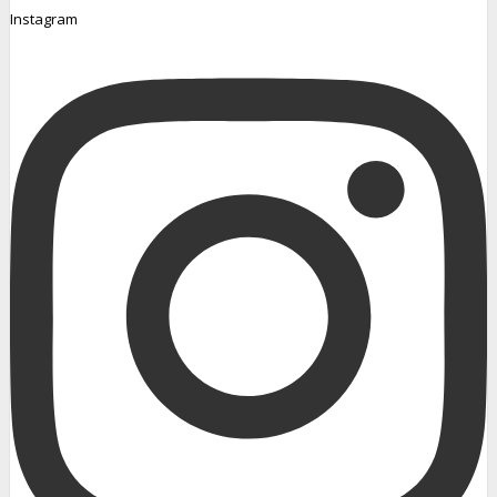
Instagram