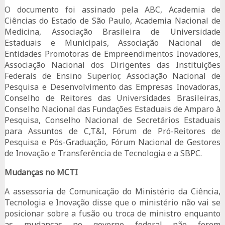
O documento foi assinado pela ABC, Academia de
Ciências do Estado de São Paulo, Academia Nacional de
Medicina, Associação Brasileira de Universidade
Estaduais e Municipais, Associação Nacional de
Entidades Promotoras de Empreendimentos Inovadores,
Associação Nacional dos Dirigentes das Instituições
Federais de Ensino Superior, Associação Nacional de
Pesquisa e Desenvolvimento das Empresas Inovadoras,
Conselho de Reitores das Universidades Brasileiras,
Conselho Nacional das Fundações Estaduais de Amparo à
Pesquisa, Conselho Nacional de Secretários Estaduais
para Assuntos de C,T&I, Fórum de Pró-Reitores de
Pesquisa e Pós-Graduação, Fórum Nacional de Gestores
de Inovação e Transferência de Tecnologia e a SBPC.
Mudanças no MCTI
A assessoria de Comunicação do Ministério da Ciência,
Tecnologia e Inovação disse que o ministério não vai se
posicionar sobre a fusão ou troca de ministro enquanto
as mudanças no governo federal não forem