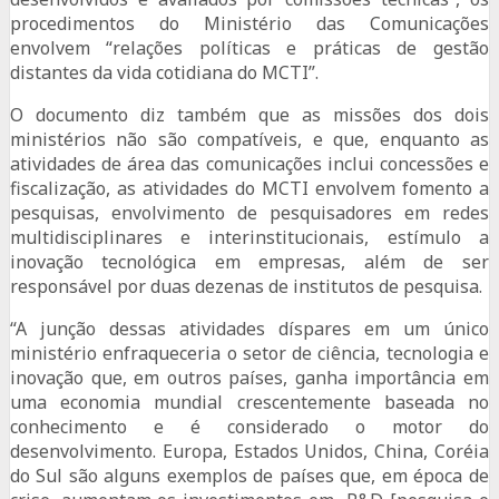
procedimentos do Ministério das Comunicações
envolvem “relações políticas e práticas de gestão
distantes da vida cotidiana do MCTI”.
O documento diz também que as missões dos dois
ministérios não são compatíveis, e que, enquanto as
atividades de área das comunicações inclui concessões e
fiscalização, as atividades do MCTI envolvem fomento a
pesquisas, envolvimento de pesquisadores em redes
multidisciplinares e interinstitucionais, estímulo a
inovação tecnológica em empresas, além de ser
responsável por duas dezenas de institutos de pesquisa.
“A junção dessas atividades díspares em um único
ministério enfraqueceria o setor de ciência, tecnologia e
inovação que, em outros países, ganha importância em
uma economia mundial crescentemente baseada no
conhecimento e é considerado o motor do
desenvolvimento. Europa, Estados Unidos, China, Coréia
do Sul são alguns exemplos de países que, em época de