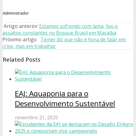
Administrador
Artigo anterior
Estamos sofrendo com lama, lixo e
assaltos constantes no Bosque Brasil em Macaíba
Próximo artigo
Temer diz que não é hora de falar em
crise, mas em trabalhar
Related Posts
EAJ: Aquaponia para o
Desenvolvimento Sustentável
novembro 21, 2025