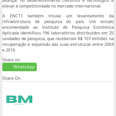
avançar no desenvolvimento científico e tecnológico e
elevar a competitividade no mercado internacional.
A ENCTI também trouxe um levantamento da
infraestrutura de pesquisa do país. Um estudo
encomendado ao Instituto de Pesquisa Econômica
Aplicada identificou 196 laboratórios distribuídos em 25
unidades de pesquisa, que receberam R$ 107 milhões na
recuperação e expansão das suas estruturas entre 2004
e 2010.
Share on:
WhatsApp
Share On