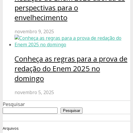
perspectivas para o
envelhecimento
novembro 9, 2025
Conheça as regras para a prova de
redação do Enem 2025 no
domingo
novembro 5, 2025
Pesquisar
Pesquisar
Arquivos