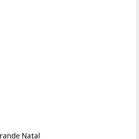
rande Natal