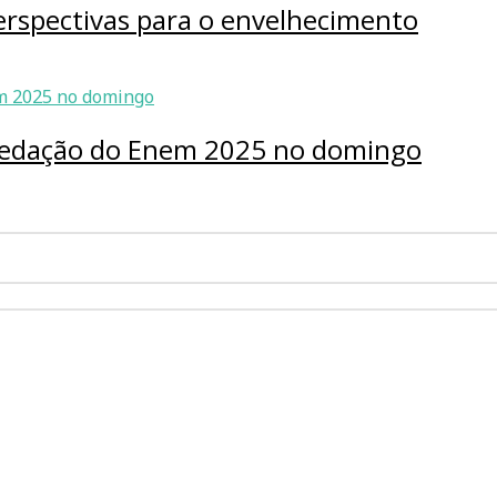
rspectivas para o envelhecimento
 redação do Enem 2025 no domingo