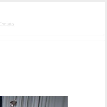
Contato