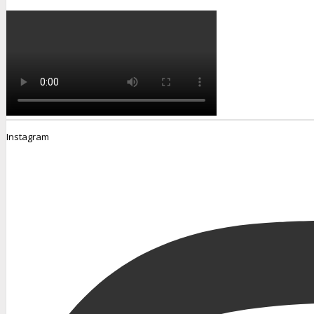
Instagram