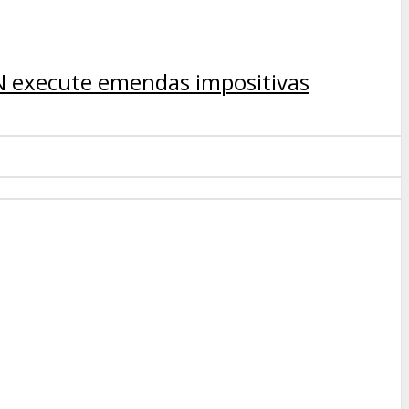
RN execute emendas impositivas