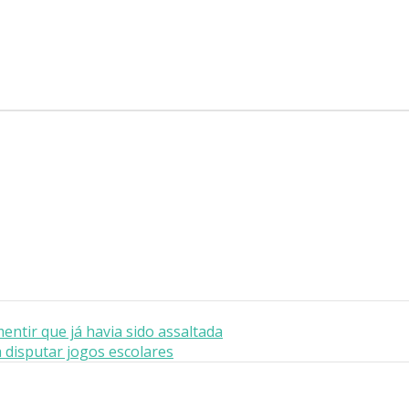
entir que já havia sido assaltada
 disputar jogos escolares