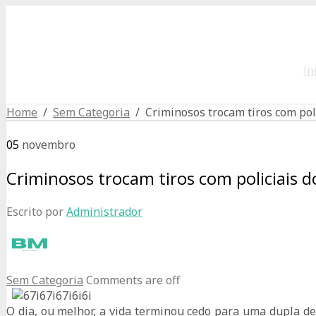
In
Home
/
Sem Categoria
/ Criminosos trocam tiros com pol
05
novembro
Criminosos trocam tiros com policiais 
Escrito por
Administrador
Sem Categoria
Comments are off
O dia, ou melhor, a vida terminou cedo para uma dupla de 