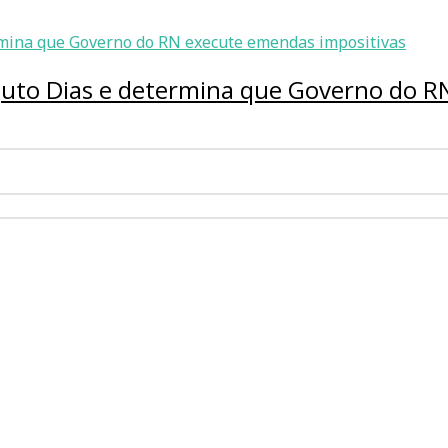
djuto Dias e determina que Governo do 