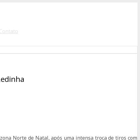
Contato
Redinha
, zona Norte de Natal, após uma intensa troca de tiros com