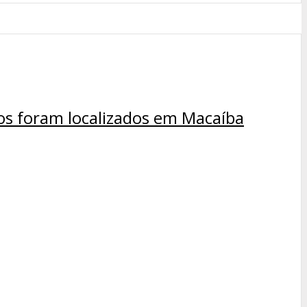
os foram localizados em Macaíba