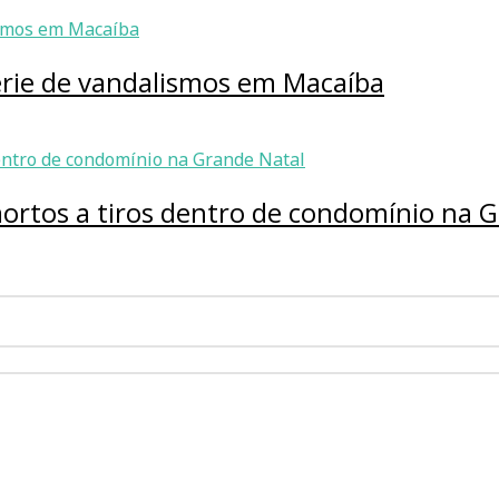
érie de vandalismos em Macaíba
ortos a tiros dentro de condomínio na G