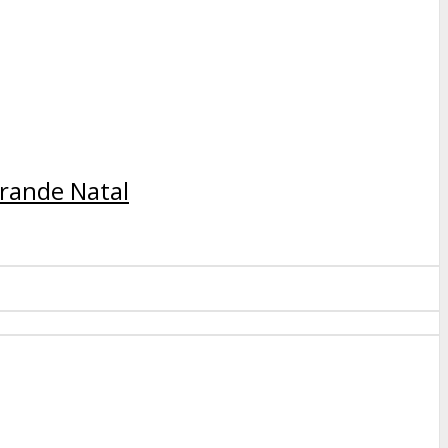
rande Natal