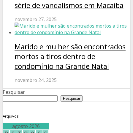
série de vandalismos em Macaíba
novembro 27, 2025
Marido e mulher são encontrados
mortos a tiros dentro de
condomínio na Grande Natal
novembro 24, 2025
Pesquisar
Pesquisar
Arquivos
agosto 2026