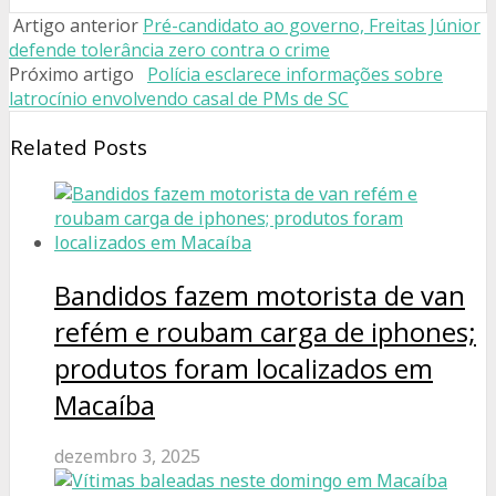
Artigo anterior
Pré-candidato ao governo, Freitas Júnior
defende tolerância zero contra o crime
Próximo artigo
Polícia esclarece informações sobre
latrocínio envolvendo casal de PMs de SC
Related Posts
Bandidos fazem motorista de van
refém e roubam carga de iphones;
produtos foram localizados em
Macaíba
dezembro 3, 2025