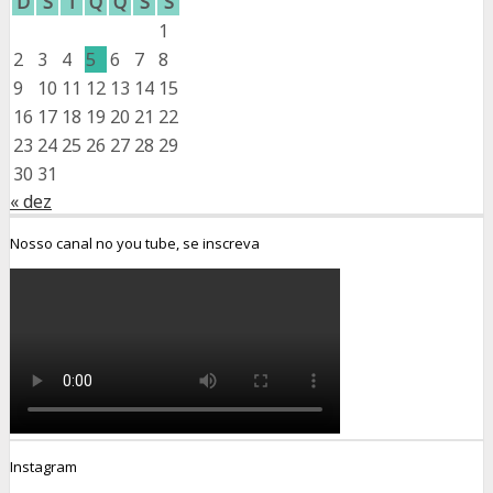
D
S
T
Q
Q
S
S
1
2
3
4
5
6
7
8
9
10
11
12
13
14
15
16
17
18
19
20
21
22
23
24
25
26
27
28
29
30
31
« dez
Nosso canal no you tube, se inscreva
Instagram