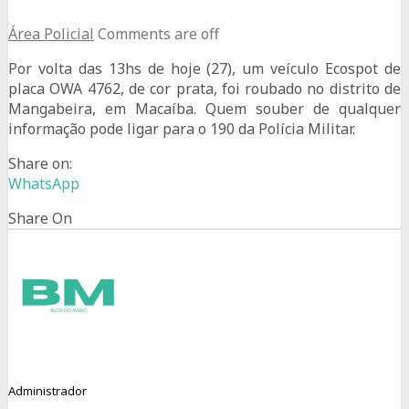
Área Policial
Comments are off
Por volta das 13hs de hoje (27), um veículo Ecospot de
placa OWA 4762, de cor prata, foi roubado no distrito de
Mangabeira, em Macaíba. Quem souber de qualquer
informação pode ligar para o 190 da Polícia Militar.
Share on:
WhatsApp
Share On
Administrador