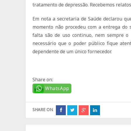
tratamento de depressão. Recebemos relatos
Em nota a secretaria de Saúde declarou que
momento não procedeu com a entrega do s
falta são de uso continuo, nem sempre o 
necessário que o poder público fique aten
dependente de um único fornecedor.
Share on:
WhatsApp
SHARE ON