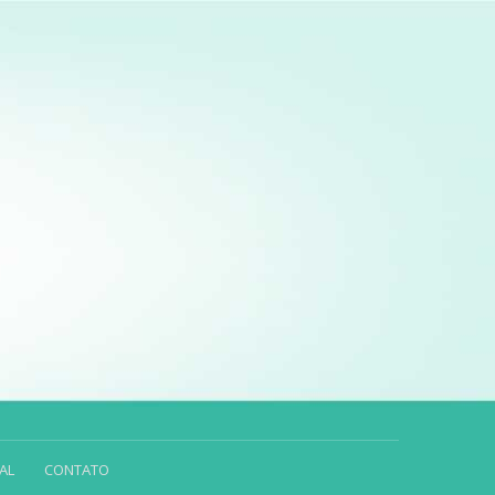
AL
CONTATO