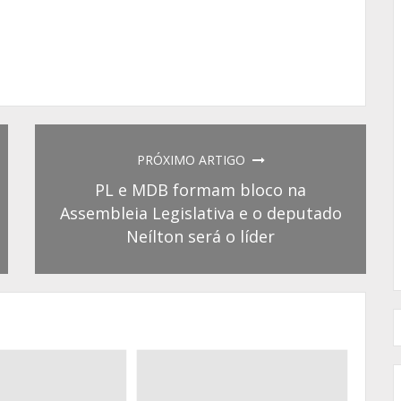
PRÓXIMO ARTIGO
PL e MDB formam bloco na
Assembleia Legislativa e o deputado
Neílton será o líder