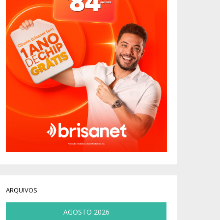
ARQUIVOS
AGOSTO 2026