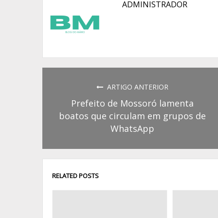
ADMINISTRADOR
ARTIGO ANTERIOR
Prefeito de Mossoró lamenta
boatos que circulam em grupos de
WhatsApp
RELATED POSTS