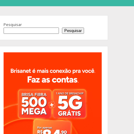
Pesquisar
Pesquisar