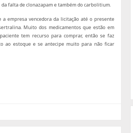
 da falta de clonazapam e também do carbolitium.
 a empresa vencedora da licitação até o presente
ertralina. Muito dos medicamentos que estão em
paciente tem recurso para comprar, então se faz
to ao estoque e se antecipe muito para não ficar