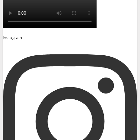
Instagram