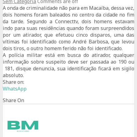
Sem Categoria
Comments are off
A onda de criminalidade não para em Macaíba, dessa vez,
dois homens foram baleados no centro da cidade no fim
da tarde. Segundo a Connecttv, dois homens estavam
indo para suas residências quando foram surpreendidos
por um atirador, que efetuou cinco disparos, uma das
vítimas foi identificado como André Barbosa, que levou
dois tiros, o outro homem ferido não foi identificado.
A polícia militar está em busca do atirador, qualquer
informação sobre suspeito deve ser passada ao 190 ou
181, disque denuncia, sua identificação ficará em sigilo
absoluto.
Share on:
WhatsApp
Share On