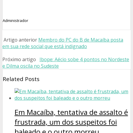
Administrador
Artigo anterior
Membro do PC do B de Macaíba posta
em sua rede social que está indignado
Próximo artigo
Ibope: Aécio sobe 4 pontos no Nordeste
e Dilma oscila no Sudeste
Related Posts
Em Macaíba, tentativa de assalto é
frustrada, um dos suspeitos foi
baleado e o outro morreu