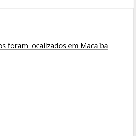
os foram localizados em Macaíba