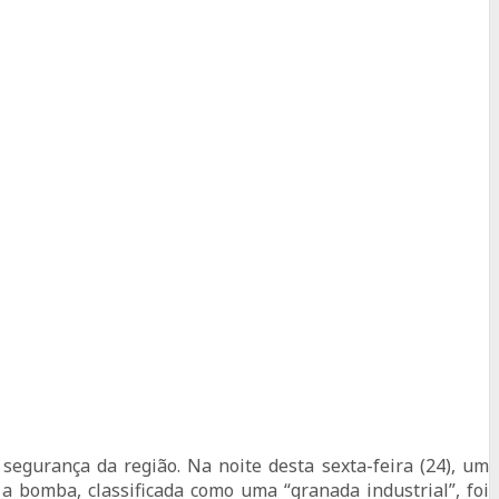
segurança da região. Na noite desta sexta-feira (24), um
e a bomba, classificada como uma “granada industrial”, foi