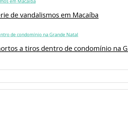
érie de vandalismos em Macaíba
ortos a tiros dentro de condomínio na G