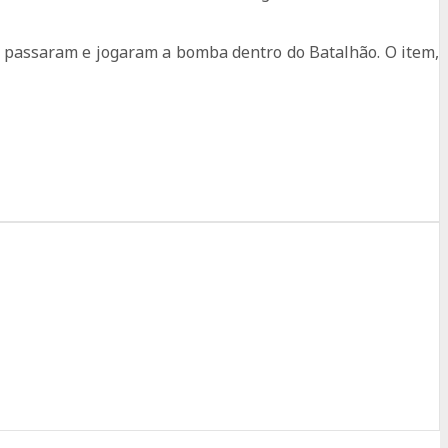
e passaram e jogaram a bomba dentro do Batalhão. O item,