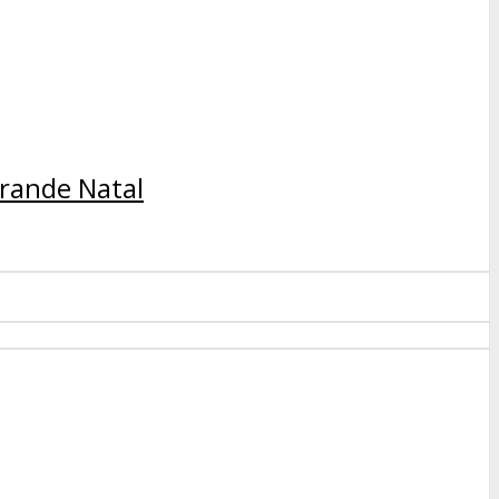
rande Natal