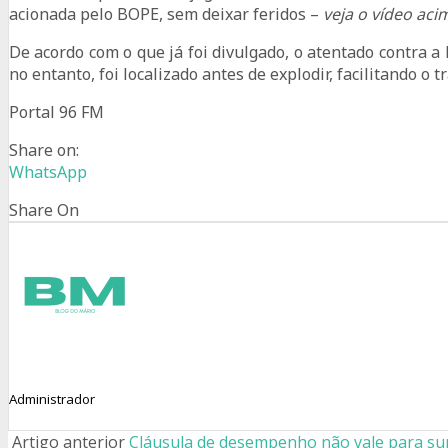
acionada pelo BOPE, sem deixar feridos –
veja o vídeo aci
De acordo com o que já foi divulgado, o atentado contra
no entanto, foi localizado antes de explodir, facilitando o tr
Portal 96 FM
Share on:
WhatsApp
Share On
Administrador
Artigo anterior
Cláusula de desempenho não vale para sup