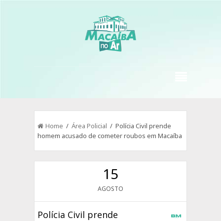
Home
/
Área Policial
/ Polícia Civil prende
homem acusado de cometer roubos em Macaíba
15
AGOSTO
Polícia Civil prende