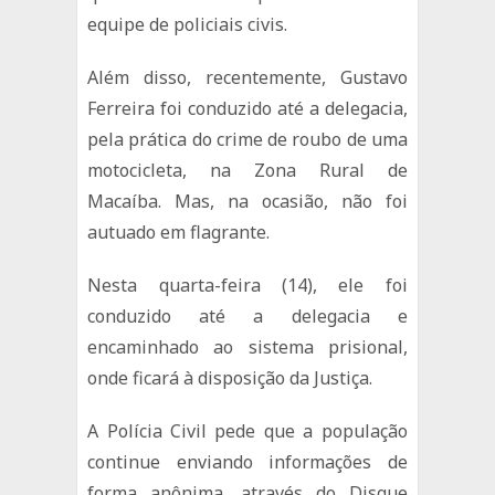
equipe de policiais civis.
Além disso, recentemente, Gustavo
Ferreira foi conduzido até a delegacia,
pela prática do crime de roubo de uma
motocicleta, na Zona Rural de
Macaíba. Mas, na ocasião, não foi
autuado em flagrante.
Nesta quarta-feira (14), ele foi
conduzido até a delegacia e
encaminhado ao sistema prisional,
onde ficará à disposição da Justiça.
A Polícia Civil pede que a população
continue enviando informações de
forma anônima, através do Disque