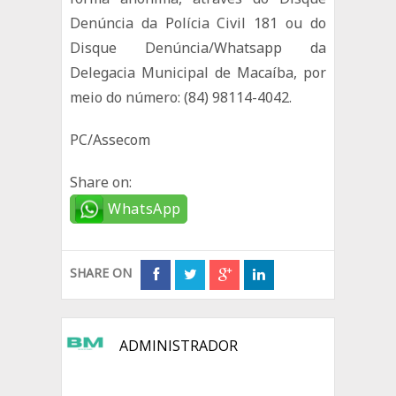
Denúncia da Polícia Civil 181 ou do
Disque Denúncia/Whatsapp da
Delegacia Municipal de Macaíba, por
meio do número: (84) 98114-4042.
PC/Assecom
Share on:
WhatsApp
SHARE ON
ADMINISTRADOR