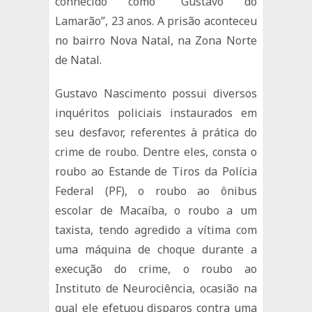
conhecido como “Gustavo do
Lamarão”, 23 anos. A prisão aconteceu
no bairro Nova Natal, na Zona Norte
de Natal.
Gustavo Nascimento possui diversos
inquéritos policiais instaurados em
seu desfavor, referentes à prática do
crime de roubo. Dentre eles, consta o
roubo ao Estande de Tiros da Polícia
Federal (PF), o roubo ao ônibus
escolar de Macaíba, o roubo a um
taxista, tendo agredido a vítima com
uma máquina de choque durante a
execução do crime, o roubo ao
Instituto de Neurociência, ocasião na
qual ele efetuou disparos contra uma