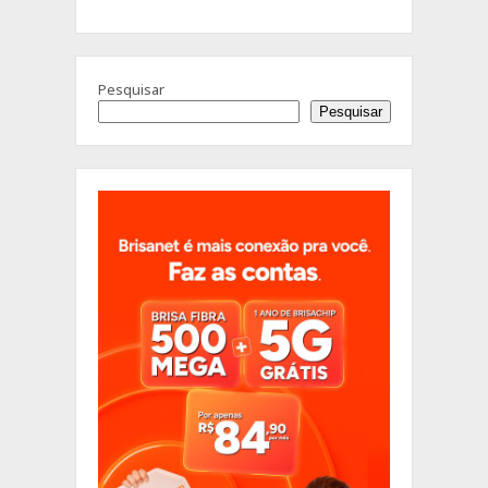
Pesquisar
Pesquisar