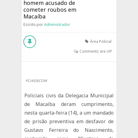
homem acusado de
cometer roubos em
Macaíba
Escrito por
Administrador
Área Policial
Comments are off
PC/ASSECOM
Policiais civis da Delegacia Municipal
de Macaíba deram cumprimento,
nesta quarta-feira (14), a um mandado
de prisão preventiva em desfavor de
Gustavo Ferreira do Nascimento,