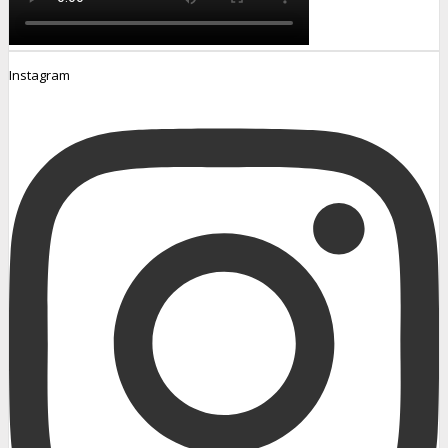
Instagram