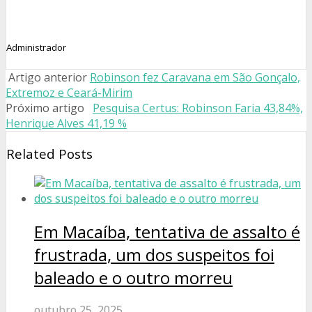
Administrador
Artigo anterior
Robinson fez Caravana em São Gonçalo,
Próximo artigo
Pesquisa Certus: Robinson Faria 43,84%,
Henrique Alves 41,19 %
Related Posts
Em Macaíba, tentativa de assalto é
frustrada, um dos suspeitos foi
baleado e o outro morreu
outubro 25, 2025