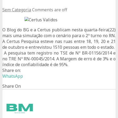
Sem Categoria
Comments are off
O Blog do BG e a Certus publicam nesta quarta-feira(22)
mais uma simulação com o cenário para o 2º turno no RN.
A Certus Pesquisa esteve nas ruas entre 18, 19, 20 e 21
de outubro e entrevistou 1510 pessoas em todo o estado.
A pesquisa tem registro no TSE de Nº BR-01156/2014 e
no TRE Nº RN-00045/2014. A Margem de erro é de 3% e o
índice de confiabilidade é de 95%.
Share on:
WhatsApp
Share On