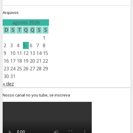
Arquivos
agosto 2026
D
S
T
Q
Q
S
S
1
2
3
4
5
6
7
8
9
10
11
12
13
14
15
16
17
18
19
20
21
22
23
24
25
26
27
28
29
30
31
« dez
Nosso canal no you tube, se inscreva