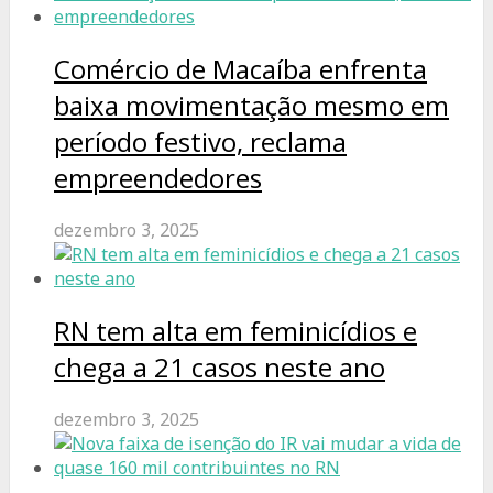
Comércio de Macaíba enfrenta
baixa movimentação mesmo em
período festivo, reclama
empreendedores
dezembro 3, 2025
RN tem alta em feminicídios e
chega a 21 casos neste ano
dezembro 3, 2025