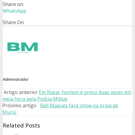
Share on:
WhatsApp
Share On
Administrador
Artigo anterior
Em Natal, homem é preso duas vezes em
meia hora pela Polícia Militar
Próximo artigo
Bell Maques fará show na praia de
Muriú
Related Posts