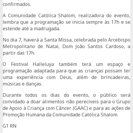
confirmados.
A Comunidade Católica Shalom, realizadora do evento,
lembra que a programação se inicia sempre às 17h e se
estende até a madrugada.
No dia 7, haverá a Santa Missa, celebrada pelo Arcebispo
Metropolitano de Natal, Dom João Santos Cardoso, a
partir das 17h.
O Festival Halleluya também terá um espaço e
programação adaptada para que as crianças possam ter
uma experiência com Deus, além de brincadeiras,
músicas e danças.
Durante todos os dias do evento, o público será
convidado a doar alimentos não perecíveis para o Grupo
de Apoio à Criança com Câncer (GAAC) e para as ações de
Promoção Humana da Comunidade Católica Shalom.
G1 RN