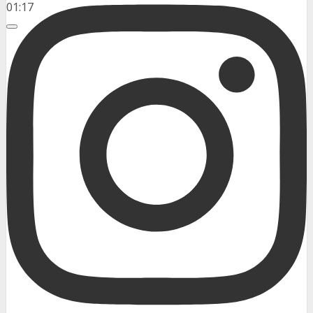
01:17